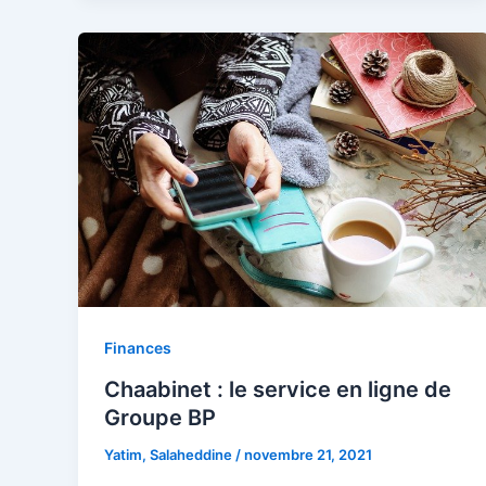
Finances
Chaabinet : le service en ligne de
Groupe BP
Yatim, Salaheddine
/
novembre 21, 2021