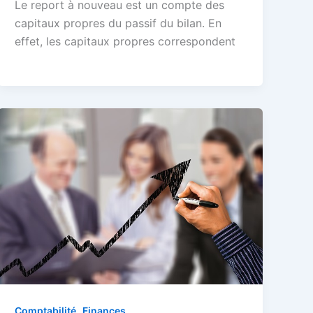
Le report à nouveau est un compte des
capitaux propres du passif du bilan. En
effet, les capitaux propres correspondent
,
Comptabilité
Finances