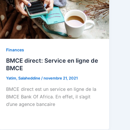
Finances
BMCE direct: Service en ligne de
BMCE
Yatim, Salaheddine
/
novembre 21, 2021
BMCE direct est un service en ligne de la
BMCE Bank Of Africa. En effet, il s’agit
d’une agence bancaire