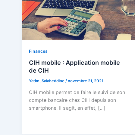
Finances
CIH mobile : Application mobile
de CIH
Yatim, Salaheddine
/
novembre 21, 2021
CIH mobile permet de faire le suivi de son
compte bancaire chez CIH depuis son
smartphone. Il s’agit, en effet, […]