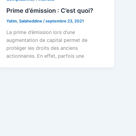
Prime d’émission : C’est quoi?
Yatim, Salaheddine
/
septembre 23, 2021
La prime d’émission lors d’une
augmentation de capital permet de
protéger les droits des anciens
actionnaires. En effet, parfois une