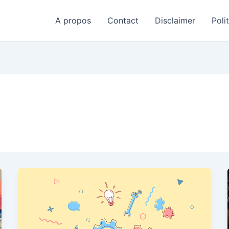
A propos
Contact
Disclaimer
Poli