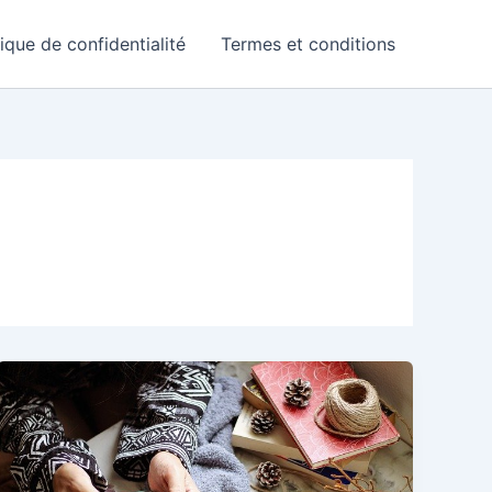
tique de confidentialité
Termes et conditions