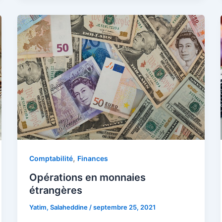
,
Comptabilité
Finances
Opérations en monnaies
étrangères
Yatim, Salaheddine
/
septembre 25, 2021