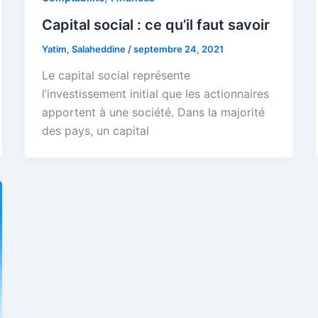
Capital social : ce qu’il faut savoir
Yatim, Salaheddine
/
septembre 24, 2021
Le capital social représente
l’investissement initial que les actionnaires
apportent à une société. Dans la majorité
des pays, un capital