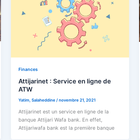
Finances
Attijarinet : Service en ligne de
ATW
Yatim, Salaheddine
/
novembre 21, 2021
Attijarinet est un service en ligne de la
banque Attijari Wafa bank. En effet,
Attijariwafa bank est la première banque