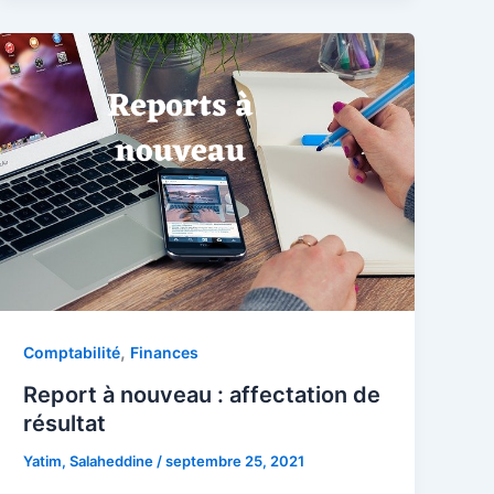
,
Comptabilité
Finances
Report à nouveau : affectation de
résultat
Yatim, Salaheddine
/
septembre 25, 2021