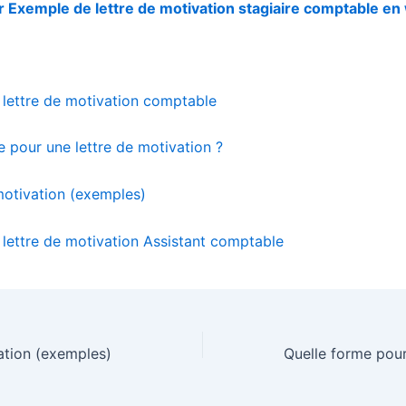
 Exemple de lettre de motivation stagiaire comptable en
lettre de motivation comptable
e pour une lettre de motivation ?
motivation (exemples)
lettre de motivation Assistant comptable
ation (exemples)