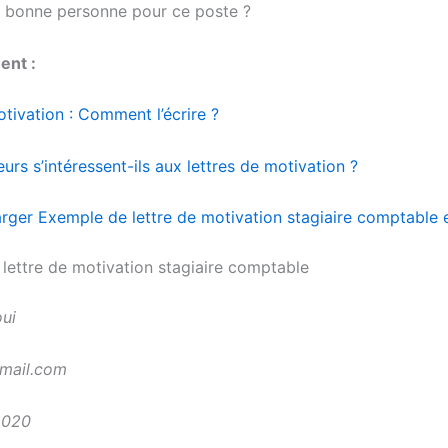
a bonne personne pour ce poste ?
ent :
tivation : Comment l’écrire ?
rs s’intéressent-ils aux lettres de motivation ?
rger Exemple de lettre de motivation stagiaire comptable
lettre de motivation stagiaire comptable
ui
mail.com
2020