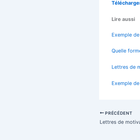
Télécharger
Lire aussi
Exemple de 
Quelle form
Lettres de 
Exemple de 
PRÉCÉDENT
Lettres de motiv