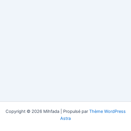
Copyright © 2026 Mihfada | Propulsé par
Thème WordPress
Astra