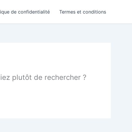
tique de confidentialité
Termes et conditions
yiez plutôt de rechercher ?