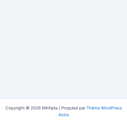
Copyright © 2026 Mihfada | Propulsé par
Thème WordPress
Astra