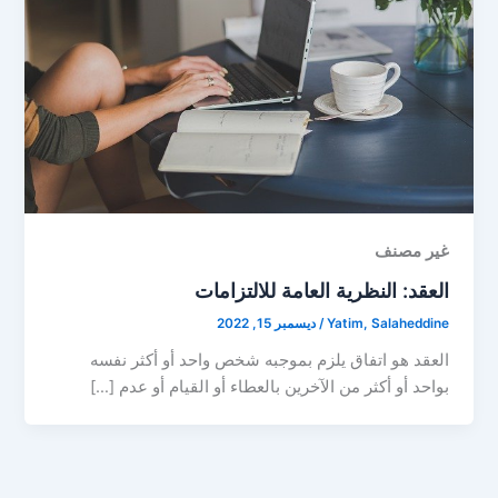
غير مصنف
العقد: النظرية العامة للالتزامات
Yatim, Salaheddine
/
ديسمبر 15, 2022
العقد هو اتفاق يلزم بموجبه شخص واحد أو أكثر نفسه
بواحد أو أكثر من الآخرين بالعطاء أو القيام أو عدم […]