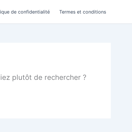
tique de confidentialité
Termes et conditions
yiez plutôt de rechercher ?