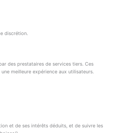
e discrétion.
par des prestataires de services tiers. Ces
 une meilleure expérience aux utilisateurs.
ion et de ses intérêts déduits, et de suivre les