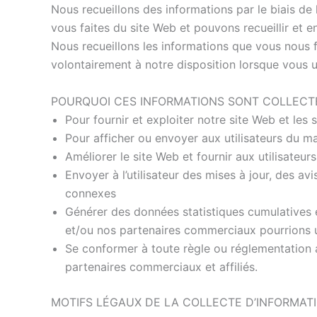
Nous recueillons des informations par le biais de 
vous faites du site Web et pouvons recueillir et en
Nous recueillons les informations que vous nous 
volontairement à notre disposition lorsque vous u
POURQUOI CES INFORMATIONS SONT COLLECT
Pour fournir et exploiter notre site Web et les
Pour afficher ou envoyer aux utilisateurs du ma
Améliorer le site Web et fournir aux utilisateur
Envoyer à l’utilisateur des mises à jour, des a
connexes
Générer des données statistiques cumulatives e
et/ou nos partenaires commerciaux pourrions ut
Se conformer à toute règle ou réglementation 
partenaires commerciaux et affiliés.
MOTIFS LÉGAUX DE LA COLLECTE D’INFORMATI