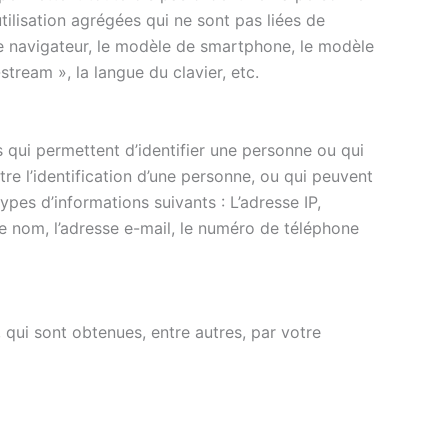
tilisation agrégées qui ne sont pas liées de
/le navigateur, le modèle de smartphone, le modèle
-stream », la langue du clavier, etc.
 qui permettent d’identifier une personne ou qui
e l’identification d’une personne, ou qui peuvent
ypes d’informations suivants : L’adresse IP,
ue le nom, l’adresse e-mail, le numéro de téléphone
qui sont obtenues, entre autres, par votre