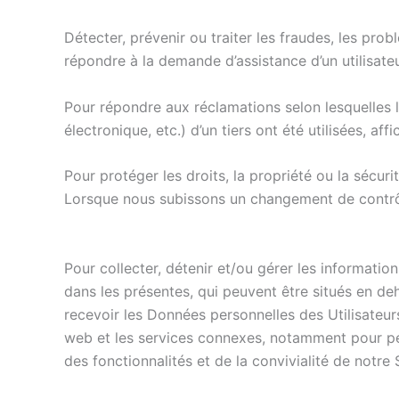
Détecter, prévenir ou traiter les fraudes, les pro
répondre à la demande d’assistance d’un utilisateu
Pour répondre aux réclamations selon lesquelles 
électronique, etc.) d’un tiers ont été utilisées
Pour protéger les droits, la propriété ou la sécur
Lorsque nous subissons un changement de contrôle, 
Pour collecter, détenir et/ou gérer les informatio
dans les présentes, qui peuvent être situés en d
recevoir les Données personnelles des Utilisateurs 
web et les services connexes, notamment pour per
des fonctionnalités et de la convivialité de notre 