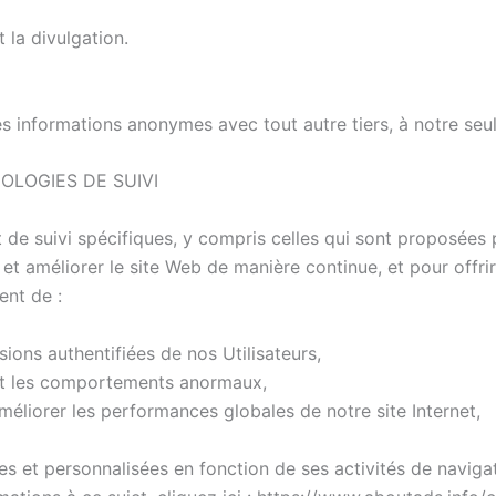
 la divulgation.
 informations anonymes avec tout autre tiers, à notre seul
OLOGIES DE SUIVI
 de suivi spécifiques, y compris celles qui sont proposées 
 et améliorer le site Web de manière continue, et pour offrir
ent de :
sions authentifiées de nos Utilisateurs,
tant les comportements anormaux,
’améliorer les performances globales de notre site Internet,
lées et personnalisées en fonction de ses activités de navigat