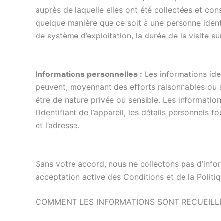
auprès de laquelle elles ont été collectées et con
quelque manière que ce soit à une personne identi
de système d’exploitation, la durée de la visite sur
Informations personnelles :
Les informations iden
peuvent, moyennant des efforts raisonnables ou a
être de nature privée ou sensible. Les information
l’identifiant de l’appareil, les détails personnels 
et l’adresse.
Sans votre accord, nous ne collectons pas d’info
acceptation active des Conditions et de la Politiq
COMMENT LES INFORMATIONS SONT RECUEILL