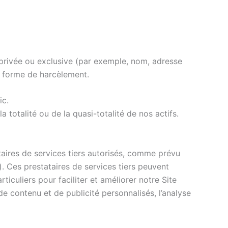
 privée ou exclusive (par exemple, nom, adresse
e forme de harcèlement.
ic.
totalité ou de la quasi-totalité de nos actifs.
ataires de services tiers autorisés, comme prévu
 Ces prestataires de services tiers peuvent
ticuliers pour faciliter et améliorer notre Site
 contenu et de publicité personnalisés, l’analyse