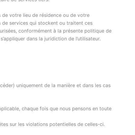
s de votre lieu de résidence ou de votre
 de services qui stockent ou traitent ces
curisées, conformément à la présente politique de
ppliquer dans la juridiction de l’utilisateur.
accéder) uniquement de la manière et dans les cas
applicable, chaque fois que nous pensons en toute
tes sur les violations potentielles de celles-ci.