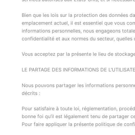
Bien que les lois sur la protection des données da
emplacement actuel, il est essentiel que vous com
informations personnelles, nous engageons totale
confidentialité et aux normes du secteur, quelles q
Vous acceptez par la présente le lieu de stockage 
LE PARTAGE DES INFORMATIONS DE L’UTILISAT
Nous pouvons partager les informations personnell
décrits :
Pour satisfaire à toute loi, réglementation, pro
bonne foi qu’il est légalement tenu de partager c
Pour faire appliquer la présente politique de confid