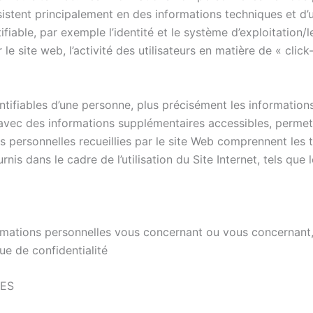
sistent principalement en des informations techniques et d’u
fiable, par exemple l’identité et le système d’exploitation
 le site web, l’activité des utilisateurs en matière de « click
tifiables d’une personne, plus précisément les informations
vec des informations supplémentaires accessibles, permettr
s personnelles recueillies par le site Web comprennent les t
fournis dans le cadre de l’utilisation du Site Internet, tels q
rmations personnelles vous concernant ou vous concernant, 
ue de confidentialité
IES