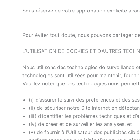
Sous réserve de votre approbation explicite avant
Pour éviter tout doute, nous pouvons partager des
L’UTILISATION DE COOKIES ET D’AUTRES TECHN
Nous utilisons des technologies de surveillance et
technologies sont utilisées pour maintenir, fournir
Veuillez noter que ces technologies nous permett
(i) d’assurer le suivi des préférences et des ses
(ii) de sécuriser notre Site Internet en détec
(iii) d’identifier les problèmes techniques et d
(iv) de créer et de surveiller les analyses, et
(v) de fournir à l’Utilisateur des publicités cib