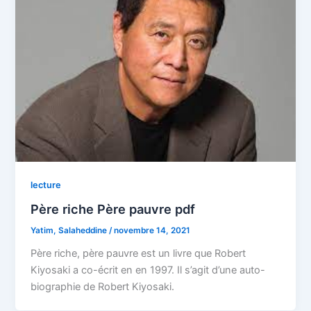
lecture
Père riche Père pauvre pdf
Yatim, Salaheddine
/
novembre 14, 2021
Père riche, père pauvre est un livre que Robert
Kiyosaki a co-écrit en en 1997. Il s’agit d’une auto-
biographie de Robert Kiyosaki.