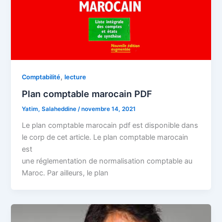
,
Comptabilité
lecture
Plan comptable marocain PDF
Yatim, Salaheddine
/
novembre 14, 2021
Le plan comptable marocain pdf est disponible dans
le corp de cet article. Le plan comptable marocain
est
une réglementation de normalisation comptable au
Maroc. Par ailleurs, le plan