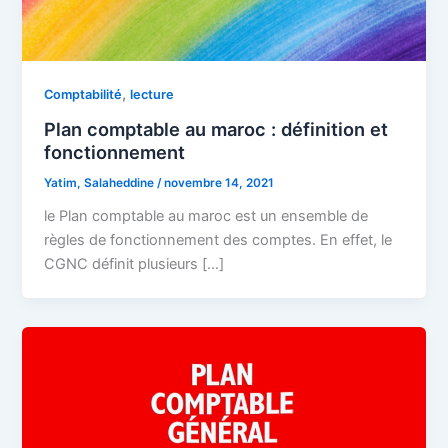
,
Comptabilité
lecture
Plan comptable au maroc : définition et
fonctionnement
Yatim, Salaheddine
/
novembre 14, 2021
le Plan comptable au maroc est un ensemble de
règles de fonctionnement des comptes. En effet, le
CGNC définit plusieurs […]