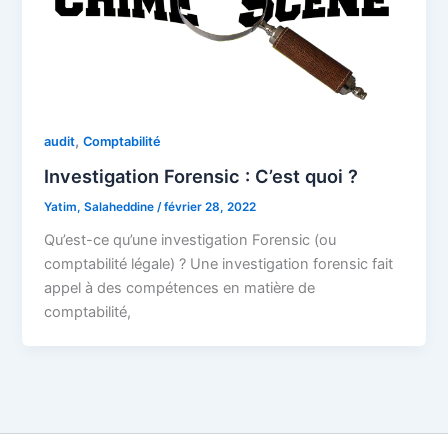
,
audit
Comptabilité
Investigation Forensic : C’est quoi ?
Yatim, Salaheddine
/
février 28, 2022
Qu’est-ce qu’une investigation Forensic (ou
comptabilité légale) ? Une investigation forensic fait
appel à des compétences en matière de
comptabilité,