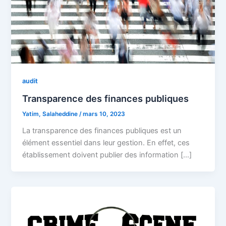
audit
Transparence des finances publiques
Yatim, Salaheddine
/
mars 10, 2023
La transparence des finances publiques est un
élément essentiel dans leur gestion. En effet, ces
établissement doivent publier des information […]