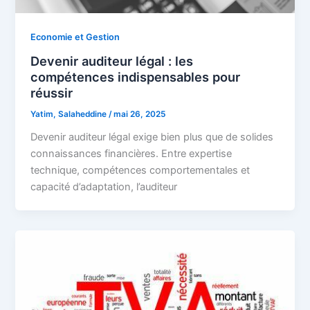
Economie et Gestion
Devenir auditeur légal : les
compétences indispensables pour
réussir
Yatim, Salaheddine
/
mai 26, 2025
Devenir auditeur légal exige bien plus que de solides
connaissances financières. Entre expertise
technique, compétences comportementales et
capacité d’adaptation, l’auditeur