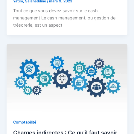
Yatim, Salaheddine
/
mars 9, 2023
Tout ce que vous devez savoir sur le cash
management Le cash management, ou gestion de
trésorerie, est un aspect
Comptabilité
Charges indirectes : Ce qu’il faut savoir