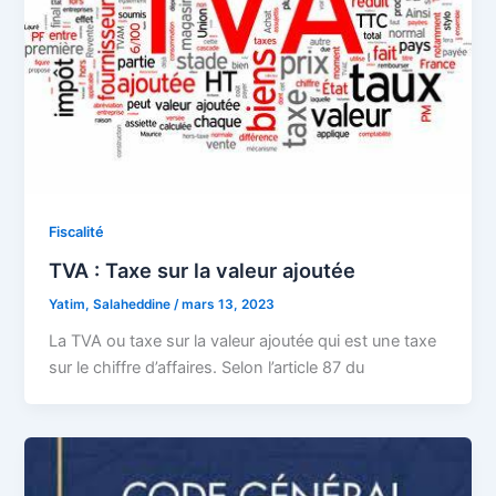
Fiscalité
TVA : Taxe sur la valeur ajoutée
Yatim, Salaheddine
/
mars 13, 2023
La TVA ou taxe sur la valeur ajoutée qui est une taxe
sur le chiffre d’affaires. Selon l’article 87 du