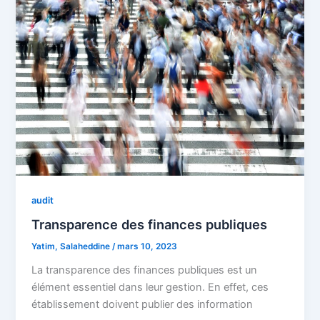
audit
Transparence des finances publiques
Yatim, Salaheddine
/
mars 10, 2023
La transparence des finances publiques est un
élément essentiel dans leur gestion. En effet, ces
établissement doivent publier des information