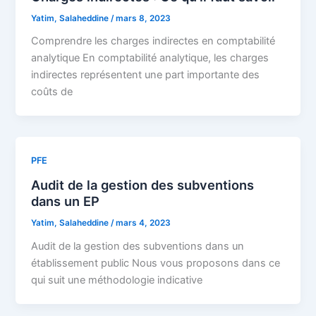
Yatim, Salaheddine
/
mars 8, 2023
Comprendre les charges indirectes en comptabilité
analytique En comptabilité analytique, les charges
indirectes représentent une part importante des
coûts de
PFE
Audit de la gestion des subventions
dans un EP
Yatim, Salaheddine
/
mars 4, 2023
Audit de la gestion des subventions dans un
établissement public Nous vous proposons dans ce
qui suit une méthodologie indicative