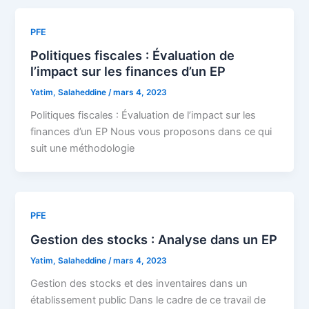
PFE
Politiques fiscales : Évaluation de
l’impact sur les finances d’un EP
Yatim, Salaheddine
/
mars 4, 2023
Politiques fiscales : Évaluation de l’impact sur les
finances d’un EP Nous vous proposons dans ce qui
suit une méthodologie
PFE
Gestion des stocks : Analyse dans un EP
Yatim, Salaheddine
/
mars 4, 2023
Gestion des stocks et des inventaires dans un
établissement public Dans le cadre de ce travail de