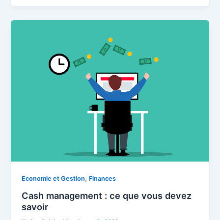
,
Economie et Gestion
Finances
Cash management : ce que vous devez
savoir