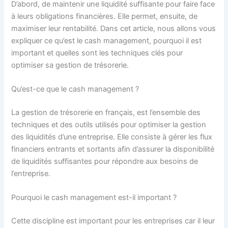
D’abord, de maintenir une liquidité suffisante pour faire face
à leurs obligations financières. Elle permet, ensuite, de
maximiser leur rentabilité. Dans cet article, nous allons vous
expliquer ce qu’est le cash management, pourquoi il est
important et quelles sont les techniques clés pour
optimiser sa gestion de trésorerie.
Qu’est-ce que le cash management ?
La gestion de trésorerie en français, est l’ensemble des
techniques et des outils utilisés pour optimiser la gestion
des liquidités d’une entreprise. Elle consiste à gérer les flux
financiers entrants et sortants afin d’assurer la disponibilité
de liquidités suffisantes pour répondre aux besoins de
l’entreprise.
Pourquoi le cash management est-il important ?
Cette discipline est important pour les entreprises car il leur