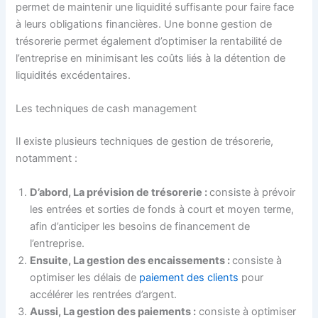
permet de maintenir une liquidité suffisante pour faire face
à leurs obligations financières. Une bonne gestion de
trésorerie permet également d’optimiser la rentabilité de
l’entreprise en minimisant les coûts liés à la détention de
liquidités excédentaires.
Les techniques de cash management
Il existe plusieurs techniques de gestion de trésorerie,
notamment :
D’abord, La prévision de trésorerie :
consiste à prévoir
les entrées et sorties de fonds à court et moyen terme,
afin d’anticiper les besoins de financement de
l’entreprise.
Ensuite, La gestion des encaissements :
consiste à
optimiser les délais de
paiement des clients
pour
accélérer les rentrées d’argent.
Aussi, La gestion des paiements :
consiste à optimiser