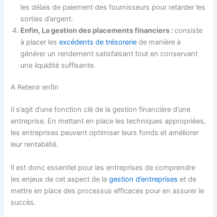
les délais de paiement des fournisseurs pour retarder les
sorties d’argent.
Enfin, La gestion des placements financiers :
consiste
à placer les
excédents de trésorerie
de manière à
générer un rendement satisfaisant tout en conservant
une liquidité suffisante.
A Retenir enfin
Il s’agit d’une fonction clé de la gestion financière d’une
entreprise. En mettant en place les techniques appropriées,
les entreprises peuvent optimiser leurs fonds et améliorer
leur rentabilité.
Il est donc essentiel pour les entreprises de comprendre
les enjeux de cet aspect de la
gestion d’entreprises
et de
mettre en place des processus efficaces pour en assurer le
succès.