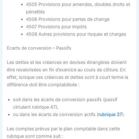
4505 Provisions pour amendes, doubles droits et
pénalités
4506 Provisions pour pertes de change
4507 Provisions pour impôts
4508 Autres provisions pour risques et charges
Ecarts de conversion – Passifs
Les dettes et les créances en devises étrangères doivent
être revalorisées en fin d’exercice au cours de clôture. En
effet, lorsque ces créances et dettes sont à court terme la
différence doit être comptabilisée :
soit dans les écarts de conversion passifs (passif
circulant rubrique 47),
ou dans les écarts de conversion actifs (
rubrique 37
).
Les comptes prévus par le plan comptable dans cette
rubrique sont comme suit :