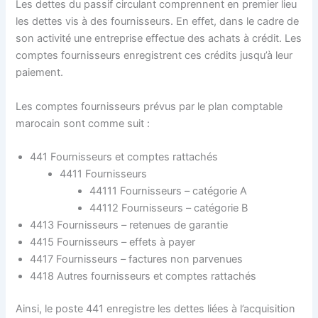
Les dettes du passif circulant comprennent en premier lieu
les dettes vis à des fournisseurs. En effet, dans le cadre de
son activité une entreprise effectue des achats à crédit. Les
comptes fournisseurs enregistrent ces crédits jusqu’à leur
paiement.
Les comptes fournisseurs prévus par le plan comptable
marocain sont comme suit :
441 Fournisseurs et comptes rattachés
4411 Fournisseurs
44111 Fournisseurs – catégorie A
44112 Fournisseurs – catégorie B
4413 Fournisseurs – retenues de garantie
4415 Fournisseurs – effets à payer
4417 Fournisseurs – factures non parvenues
4418 Autres fournisseurs et comptes rattachés
Ainsi, le poste 441 enregistre les dettes liées à l’acquisition