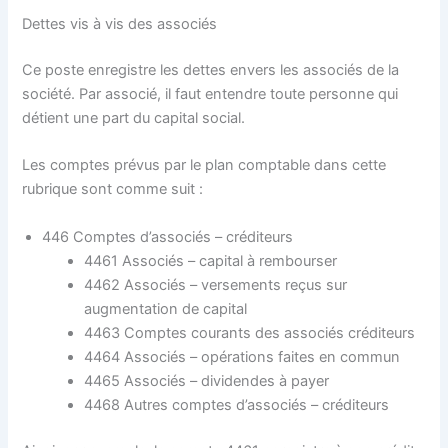
Dettes vis à vis des associés
Ce poste enregistre les dettes envers les associés de la
société. Par associé, il faut entendre toute personne qui
détient une part du capital social.
Les comptes prévus par le plan comptable dans cette
rubrique sont comme suit :
446 Comptes d’associés – créditeurs
4461 Associés – capital à rembourser
4462 Associés – versements reçus sur
augmentation de capital
4463 Comptes courants des associés créditeurs
4464 Associés – opérations faites en commun
4465 Associés – dividendes à payer
4468 Autres comptes d’associés – créditeurs