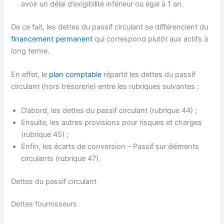
avoir un délai d’exigibilité inférieur ou égal à 1 an.
De ce fait, les dettes du passif circulant se différencient du
financement permanent
qui correspond plutôt aux actifs à
long terme.
En effet, le
plan comptable
répartit les dettes du passif
circulant (hors trésorerie) entre les rubriques suivantes :
D’abord, les dettes du passif circulant (rubrique 44) ;
Ensuite, les autres provisions pour risques et charges
(rubrique 45) ;
Enfin, les écarts de conversion – Passif sur éléments
circulants (rubrique 47).
Dettes du passif circulant
Dettes fournisseurs