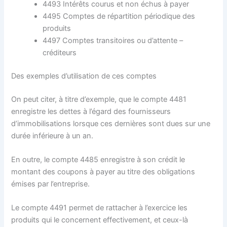
4493 Intérêts courus et non échus à payer
4495 Comptes de répartition périodique des
produits
4497 Comptes transitoires ou d’attente –
créditeurs
Des exemples d’utilisation de ces comptes
On peut citer, à titre d’exemple, que le compte 4481
enregistre les dettes à l’égard des fournisseurs
d’immobilisations lorsque ces dernières sont dues sur une
durée inférieure à un an.
En outre, le compte 4485 enregistre à son crédit le
montant des coupons à payer au titre des obligations
émises par l’entreprise.
Le compte 4491 permet de rattacher à l’exercice les
produits qui le concernent effectivement, et ceux-là