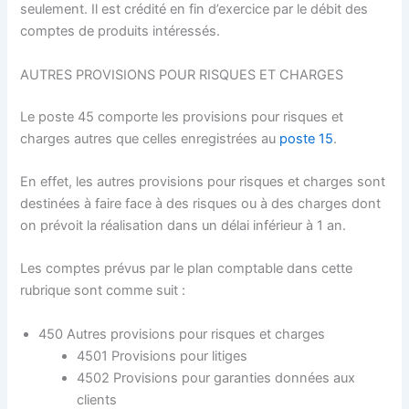
seulement. Il est crédité en fin d’exercice par le débit des
comptes de produits intéressés.
AUTRES PROVISIONS POUR RISQUES ET CHARGES
Le poste 45 comporte les provisions pour risques et
charges autres que celles enregistrées au
poste 15
.
En effet, les autres provisions pour risques et charges sont
destinées à faire face à des risques ou à des charges dont
on prévoit la réalisation dans un délai inférieur à 1 an.
Les comptes prévus par le plan comptable dans cette
rubrique sont comme suit :
450 Autres provisions pour risques et charges
4501 Provisions pour litiges
4502 Provisions pour garanties données aux
clients