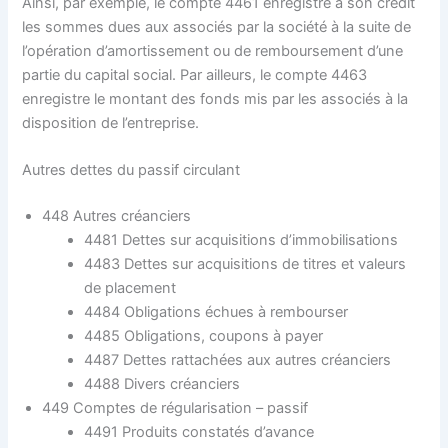
Ainsi, par exemple, le compte 4461 enregistre à son crédit
les sommes dues aux associés par la société à la suite de
l’opération d’amortissement ou de remboursement d’une
partie du capital social. Par ailleurs, le compte 4463
enregistre le montant des fonds mis par les associés à la
disposition de l’entreprise.
Autres dettes du passif circulant
448 Autres créanciers
4481 Dettes sur acquisitions d’immobilisations
4483 Dettes sur acquisitions de titres et valeurs
de placement
4484 Obligations échues à rembourser
4485 Obligations, coupons à payer
4487 Dettes rattachées aux autres créanciers
4488 Divers créanciers
449 Comptes de régularisation – passif
4491 Produits constatés d’avance