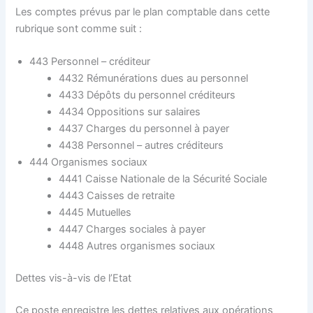
Les comptes prévus par le plan comptable dans cette
rubrique sont comme suit :
443 Personnel – créditeur
4432 Rémunérations dues au personnel
4433 Dépôts du personnel créditeurs
4434 Oppositions sur salaires
4437 Charges du personnel à payer
4438 Personnel – autres créditeurs
444 Organismes sociaux
4441 Caisse Nationale de la Sécurité Sociale
4443 Caisses de retraite
4445 Mutuelles
4447 Charges sociales à payer
4448 Autres organismes sociaux
Dettes vis-à-vis de l’Etat
Ce poste enregistre les dettes relatives aux opérations