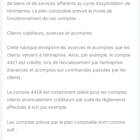
de biens et de services afférents au cycle d’exploitation de
l’entreprise. Le plan comptable prévoit le mode de
fonctionnement de ces comptes :
Clients créditeurs, avances et acomptes
Cette rubrique enregistre les avances et acomptes que les
clients versent à l’entreprise. Ainsi, par exemple, le compte
4421 est crédité, lors de l’encaissement par l’entreprise
d’avances et acomptes sur commandes passées par les
clients.
Le compte 4428 est notamment utilisé pour les comptes
clients anormalement créditeurs par suite de règlements
effectués à tort par exemple.
Les comptes prévus par le plan comptable sont comme
suit :