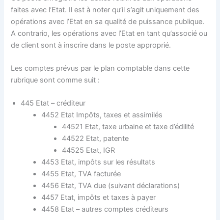
faites avec l’Etat. Il est à noter qu’il s’agit uniquement des
opérations avec l’Etat en sa qualité de puissance publique.
A contrario, les opérations avec l’Etat en tant qu’associé ou
de client sont à inscrire dans le poste approprié.
Les comptes prévus par le plan comptable dans cette
rubrique sont comme suit :
445 Etat – créditeur
4452 Etat Impôts, taxes et assimilés
44521 Etat, taxe urbaine et taxe d’édilité
44522 Etat, patente
44525 Etat, IGR
4453 Etat, impôts sur les résultats
4455 Etat, TVA facturée
4456 Etat, TVA due (suivant déclarations)
4457 Etat, impôts et taxes à payer
4458 Etat – autres comptes créditeurs