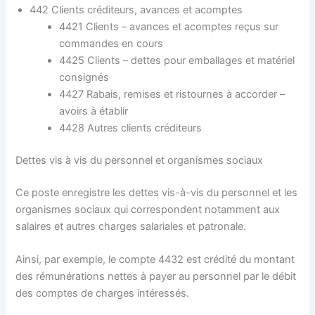
442 Clients créditeurs, avances et acomptes
4421 Clients – avances et acomptes reçus sur
commandes en cours
4425 Clients – dettes pour emballages et matériel
consignés
4427 Rabais, remises et ristournes à accorder –
avoirs à établir
4428 Autres clients créditeurs
Dettes vis à vis du personnel et organismes sociaux
Ce poste enregistre les dettes vis-à-vis du personnel et les
organismes sociaux qui correspondent notamment aux
salaires et autres charges salariales et patronale.
Ainsi, par exemple, le compte 4432 est crédité du montant
des rémunérations nettes à payer au personnel par le débit
des comptes de charges intéressés.