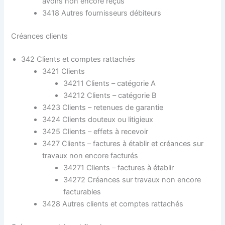
avoirs non encore reçus
3418 Autres fournisseurs débiteurs
Créances clients
342 Clients et comptes rattachés
3421 Clients
34211 Clients – catégorie A
34212 Clients – catégorie B
3423 Clients – retenues de garantie
3424 Clients douteux ou litigieux
3425 Clients – effets à recevoir
3427 Clients – factures à établir et créances sur
travaux non encore facturés
34271 Clients – factures à établir
34272 Créances sur travaux non encore
facturables
3428 Autres clients et comptes rattachés