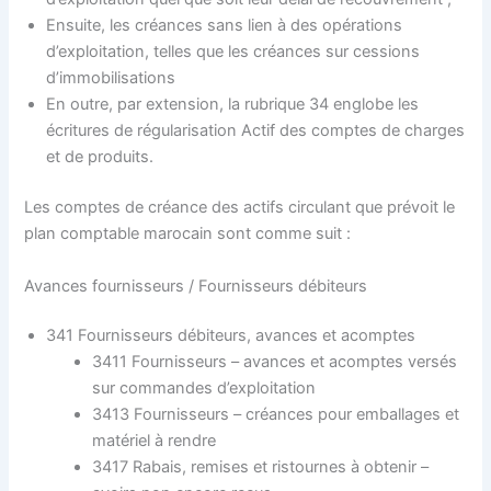
Ensuite, les créances sans lien à des opérations
d’exploitation, telles que les créances sur cessions
d’immobilisations
En outre, par extension, la rubrique 34 englobe les
écritures de régularisation Actif des comptes de charges
et de produits.
Les comptes de créance des actifs circulant que prévoit le
plan comptable marocain sont comme suit :
Avances fournisseurs / Fournisseurs débiteurs
341 Fournisseurs débiteurs, avances et acomptes
3411 Fournisseurs – avances et acomptes versés
sur commandes d’exploitation
3413 Fournisseurs – créances pour emballages et
matériel à rendre
3417 Rabais, remises et ristournes à obtenir –