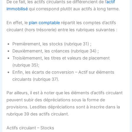
De ce fait, les actifs circulants se différencient de l’
actif
immobilisé
qui correspond plutôt aux actifs à long terme.
En effet, le
plan comptable
répartit les comptes d’actifs
circulant (hors trésorerie) entre les rubriques suivantes :
Premièrement, les stocks (rubrique 31) ;
Deuxièmement, les créances (rubrique 34) ;
Troisièmement, les titres et valeurs de placement
(rubrique 35);
Enfin, les écarts de conversion – Actif sur éléments
circulants (rubrique 37).
Par ailleurs, il est à noter que les éléments d’actifs circulant
peuvent subir des dépréciations sous la forme de
provisions. Lesdites dépréciations sont à inscrire dans la
rubrique 39 des actifs circulant.
Actifs circulant – Stocks