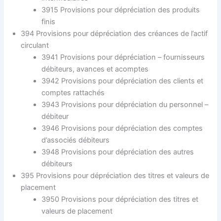
3915 Provisions pour dépréciation des produits
finis
394 Provisions pour dépréciation des créances de l’actif
circulant
3941 Provisions pour dépréciation – fournisseurs
débiteurs, avances et acomptes
3942 Provisions pour dépréciation des clients et
comptes rattachés
3943 Provisions pour dépréciation du personnel –
débiteur
3946 Provisions pour dépréciation des comptes
d’associés débiteurs
3948 Provisions pour dépréciation des autres
débiteurs
395 Provisions pour dépréciation des titres et valeurs de
placement
3950 Provisions pour dépréciation des titres et
valeurs de placement