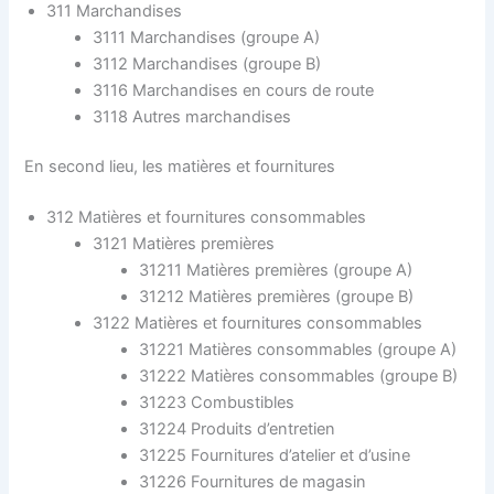
311 Marchandises
3111 Marchandises (groupe A)
3112 Marchandises (groupe B)
3116 Marchandises en cours de route
3118 Autres marchandises
En second lieu, les matières et fournitures
312 Matières et fournitures consommables
3121 Matières premières
31211 Matières premières (groupe A)
31212 Matières premières (groupe B)
3122 Matières et fournitures consommables
31221 Matières consommables (groupe A)
31222 Matières consommables (groupe B)
31223 Combustibles
31224 Produits d’entretien
31225 Fournitures d’atelier et d’usine
31226 Fournitures de magasin