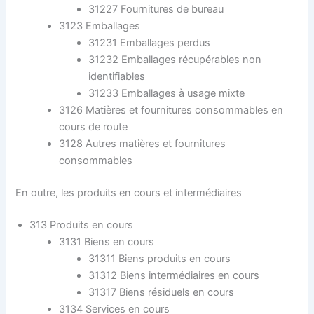
31227 Fournitures de bureau
3123 Emballages
31231 Emballages perdus
31232 Emballages récupérables non
identifiables
31233 Emballages à usage mixte
3126 Matières et fournitures consommables en
cours de route
3128 Autres matières et fournitures
consommables
En outre, les produits en cours et intermédiaires
313 Produits en cours
3131 Biens en cours
31311 Biens produits en cours
31312 Biens intermédiaires en cours
31317 Biens résiduels en cours
3134 Services en cours