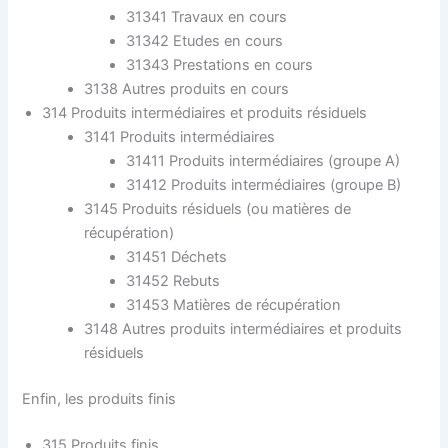
31341 Travaux en cours
31342 Etudes en cours
31343 Prestations en cours
3138 Autres produits en cours
314 Produits intermédiaires et produits résiduels
3141 Produits intermédiaires
31411 Produits intermédiaires (groupe A)
31412 Produits intermédiaires (groupe B)
3145 Produits résiduels (ou matières de
récupération)
31451 Déchets
31452 Rebuts
31453 Matières de récupération
3148 Autres produits intermédiaires et produits
résiduels
Enfin, les produits finis
315 Produits finis