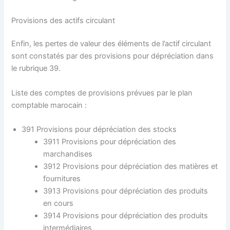
Provisions des actifs circulant
Enfin, les pertes de valeur des éléments de l’actif circulant
sont constatés par des provisions pour dépréciation dans
le rubrique 39.
Liste des comptes de provisions prévues par le plan
comptable marocain :
391 Provisions pour dépréciation des stocks
3911 Provisions pour dépréciation des
marchandises
3912 Provisions pour dépréciation des matières et
fournitures
3913 Provisions pour dépréciation des produits
en cours
3914 Provisions pour dépréciation des produits
intermédiaires