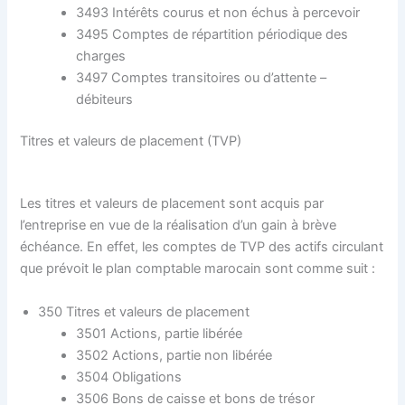
3493 Intérêts courus et non échus à percevoir
3495 Comptes de répartition périodique des
charges
3497 Comptes transitoires ou d’attente –
débiteurs
Titres et valeurs de placement (TVP)
Les titres et valeurs de placement sont acquis par
l’entreprise en vue de la réalisation d’un gain à brève
échéance. En effet, les comptes de TVP des actifs circulant
que prévoit le plan comptable marocain sont comme suit :
350 Titres et valeurs de placement
3501 Actions, partie libérée
3502 Actions, partie non libérée
3504 Obligations
3506 Bons de caisse et bons de trésor