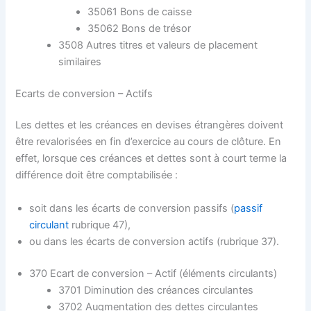
35061 Bons de caisse
35062 Bons de trésor
3508 Autres titres et valeurs de placement
similaires
Ecarts de conversion – Actifs
Les dettes et les créances en devises étrangères doivent
être revalorisées en fin d’exercice au cours de clôture. En
effet, lorsque ces créances et dettes sont à court terme la
différence doit être comptabilisée :
soit dans les écarts de conversion passifs (
passif
circulant
rubrique 47),
ou dans les écarts de conversion actifs (rubrique 37).
370 Ecart de conversion – Actif (éléments circulants)
3701 Diminution des créances circulantes
3702 Augmentation des dettes circulantes