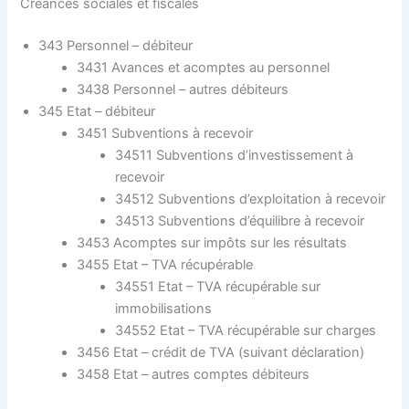
Créances sociales et fiscales
343 Personnel – débiteur
3431 Avances et acomptes au personnel
3438 Personnel – autres débiteurs
345 Etat – débiteur
3451 Subventions à recevoir
34511 Subventions d’investissement à
recevoir
34512 Subventions d’exploitation à recevoir
34513 Subventions d’équilibre à recevoir
3453 Acomptes sur impôts sur les résultats
3455 Etat – TVA récupérable
34551 Etat – TVA récupérable sur
immobilisations
34552 Etat – TVA récupérable sur charges
3456 Etat – crédit de TVA (suivant déclaration)
3458 Etat – autres comptes débiteurs