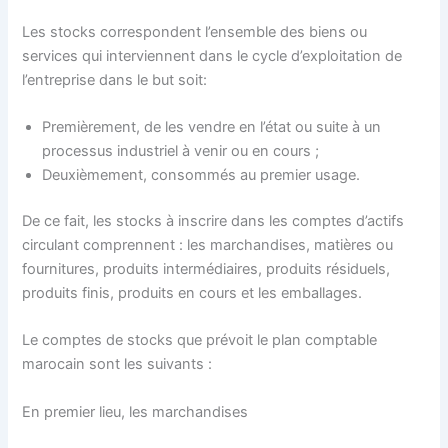
Les stocks correspondent l’ensemble des biens ou
services qui interviennent dans le cycle d’exploitation de
l’entreprise dans le but soit:
Premièrement, de les vendre en l’état ou suite à un
processus industriel à venir ou en cours ;
Deuxièmement, consommés au premier usage.
De ce fait, les stocks à inscrire dans les comptes d’actifs
circulant comprennent : les marchandises, matières ou
fournitures, produits intermédiaires, produits résiduels,
produits finis, produits en cours et les emballages.
Le comptes de stocks que prévoit le plan comptable
marocain sont les suivants :
En premier lieu, les marchandises