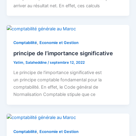
arriver au résultat net. En effet, ces calculs
,
Comptabilité
Economie et Gestion
principe de l’importance significative
Yatim, Salaheddine
/
septembre 12, 2022
Le principe de l’importance significative est
un principe comptable fondamental pour la
comptabilité. En effet, le Code général de
Normalisation Comptable stipule que ce
,
Comptabilité
Economie et Gestion