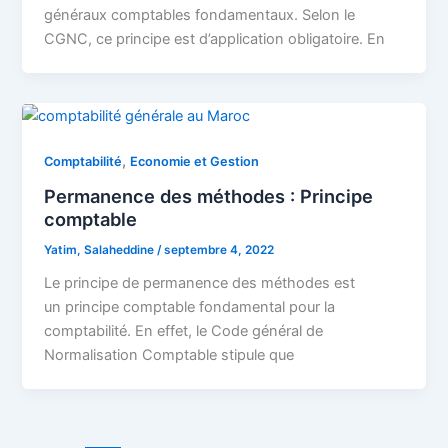
généraux comptables fondamentaux. Selon le
CGNC, ce principe est d’application obligatoire. En
,
Comptabilité
Economie et Gestion
Permanence des méthodes : Principe
comptable
Yatim, Salaheddine
/
septembre 4, 2022
Le principe de permanence des méthodes est
un principe comptable fondamental pour la
comptabilité. En effet, le Code général de
Normalisation Comptable stipule que