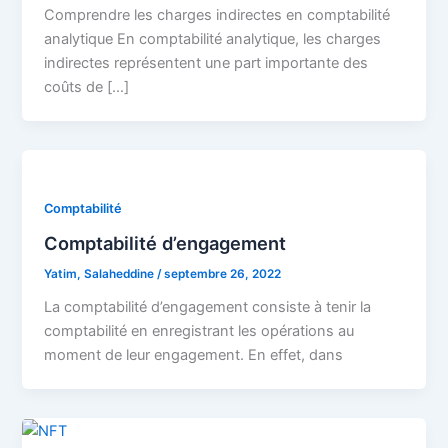
Comprendre les charges indirectes en comptabilité
analytique En comptabilité analytique, les charges
indirectes représentent une part importante des
coûts de […]
Comptabilité
Comptabilité d’engagement
Yatim, Salaheddine
/
septembre 26, 2022
La comptabilité d’engagement consiste à tenir la
comptabilité en enregistrant les opérations au
moment de leur engagement. En effet, dans