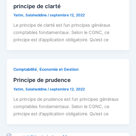
principe de clarté
Yatim, Salaheddine
/
septembre 12, 2022
Le principe de clarté est l’un principes généraux
comptables fondamentaux. Selon le CGNC, ce
principe est d’application obligatoire. Qu’est ce
,
Comptabilité
Economie et Gestion
Principe de prudence
Yatim, Salaheddine
/
septembre 12, 2022
Le principe de prudence est l’un principes généraux
comptables fondamentaux. Selon le CGNC, ce
principe est d’application obligatoire. Qu’est ce