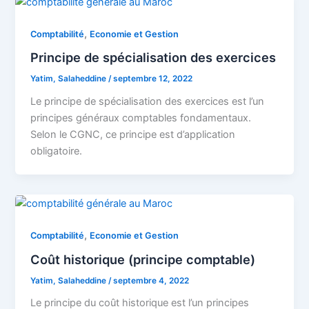
,
Comptabilité
Economie et Gestion
Principe de spécialisation des exercices
Yatim, Salaheddine
/
septembre 12, 2022
Le principe de spécialisation des exercices est l’un
principes généraux comptables fondamentaux.
Selon le CGNC, ce principe est d’application
obligatoire.
,
Comptabilité
Economie et Gestion
Coût historique (principe comptable)
Yatim, Salaheddine
/
septembre 4, 2022
Le principe du coût historique est l’un principes