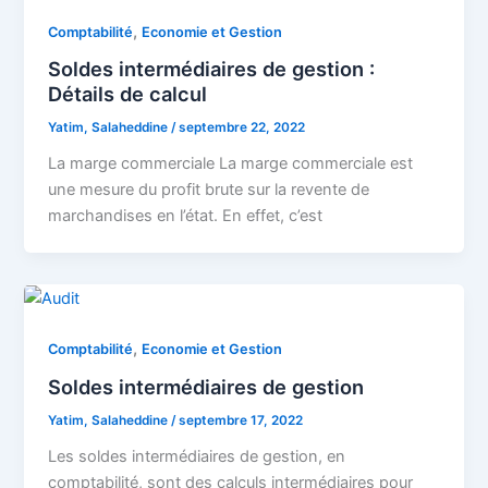
,
Comptabilité
Economie et Gestion
Soldes intermédiaires de gestion :
Détails de calcul
Yatim, Salaheddine
/
septembre 22, 2022
La marge commerciale La marge commerciale est
une mesure du profit brute sur la revente de
marchandises en l’état. En effet, c’est
,
Comptabilité
Economie et Gestion
Soldes intermédiaires de gestion
Yatim, Salaheddine
/
septembre 17, 2022
Les soldes intermédiaires de gestion, en
comptabilité, sont des calculs intermédiaires pour