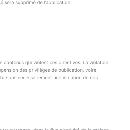
é sera supprimé de l’application.
ontenus qui violent ces directives. La violation
pension des privilèges de publication, voire
itue pas nécessairement une violation de nos