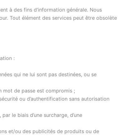
ent à des fins d’information générale. Nous
our. Tout élément des services peut être obsolète
ation :
nées qui ne lui sont pas destinées, ou se
 un mot de passe est compromis ;
écurité ou d’authentification sans autorisation
, par le biais d’une surcharge, d’une
ns et/ou des publicités de produits ou de