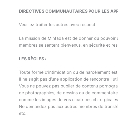
DIRECTIVES COMMUNAUTAIRES POUR LES APP
Veuillez traiter les autres avec respect.
La mission de Mihfada est de donner du pouvoir au
membres se sentent bienvenus, en sécurité et res
LES RÈGLES :
Toute forme d’intimidation ou de harcèlement est 
Il ne s’agit pas d’une application de rencontre ; u
Vous ne pouvez pas publier de contenu pornographi
de photographies, de dessins ou de commentaires
comme les images de vos cicatrices chirurgicales,
Ne demandez pas aux autres membres de transfér
etc.