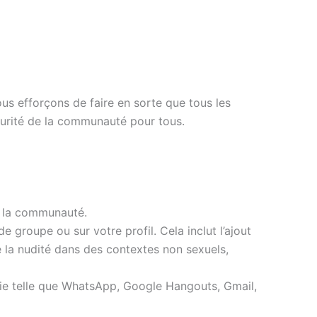
us efforçons de faire en sorte que tous les
curité de la communauté pour tous.
de la communauté.
groupe ou sur votre profil. Cela inclut l’ajout
 la nudité dans des contextes non sexuels,
ie telle que WhatsApp, Google Hangouts, Gmail,