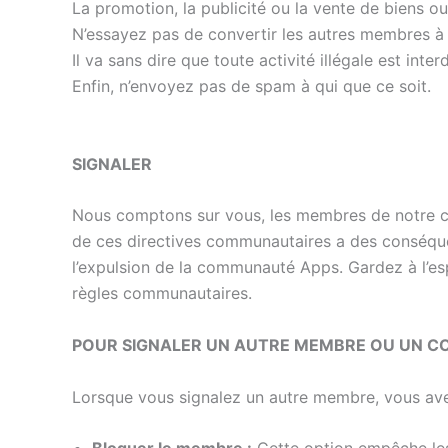
La promotion, la publicité ou la vente de biens o
N’essayez pas de convertir les autres membres à v
Il va sans dire que toute activité illégale est int
Enfin, n’envoyez pas de spam à qui que ce soit.
SIGNALER
Nous comptons sur vous, les membres de notre com
de ces directives communautaires a des conséquen
l’expulsion de la communauté Apps. Gardez à l’es
règles communautaires.
POUR SIGNALER UN AUTRE MEMBRE OU UN 
Lorsque vous signalez un autre membre, vous ave