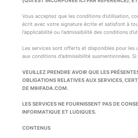
(QUI EST INCORPORÉE ICI PAR RÉFÉRENCE), 
Vous acceptez que les conditions d’utilisation, co
écrit avec votre signature écrite et satisfont à t
l’applicabilité ou l’admissibilité des conditions d’
Les services sont offerts et disponibles pour les 
aux conditions d’admissibilité susmentionnées. Si
VEUILLEZ PRENDRE AVOIR QUE LES PRÉSENTE
OBLIGATIONS RELATIVES AUX SERVICES, CERT
DE MIHFADA.COM.
LES SERVICES NE FOURNISSENT PAS DE CONS
INFORMATIQUE ET LUDIQUES.
CONTENUS