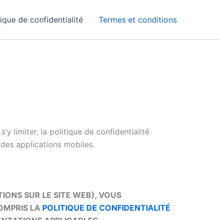
tique de confidentialité
Termes et conditions
y limiter, la politique de confidentialité
t des applications mobiles.
IONS SUR LE SITE WEB), VOUS
COMPRIS LA
POLITIQUE DE CONFIDENTIALITÉ