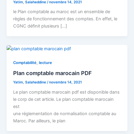
Yatim, Salaheddine
/
novembre 14, 2021
le Plan comptable au maroc est un ensemble de
règles de fonctionnement des comptes. En effet, le
CGNC définit plusieurs […]
,
Comptabilité
lecture
Plan comptable marocain PDF
Yatim, Salaheddine
/
novembre 14, 2021
Le plan comptable marocain pdf est disponible dans
le corp de cet article. Le plan comptable marocain
est
une réglementation de normalisation comptable au
Maroc. Par ailleurs, le plan