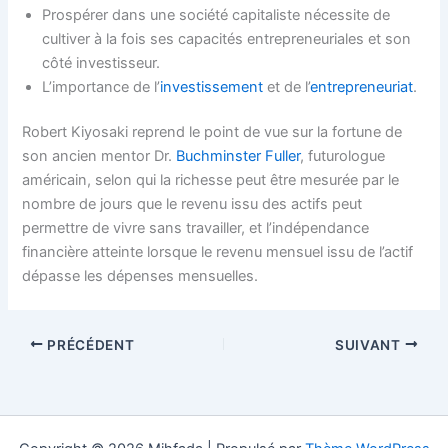
Prospérer dans une société capitaliste nécessite de
cultiver à la fois ses capacités entrepreneuriales et son
côté investisseur.
L’importance de l’
investissement
et de l’
entrepreneuriat
.
Robert Kiyosaki reprend le point de vue sur la fortune de
son ancien mentor Dr.
Buchminster Fuller
, futurologue
américain, selon qui la richesse peut être mesurée par le
nombre de jours que le revenu issu des actifs peut
permettre de vivre sans travailler, et l’indépendance
financière atteinte lorsque le revenu mensuel issu de l’actif
dépasse les dépenses mensuelles.
PRÉCÉDENT
SUIVANT