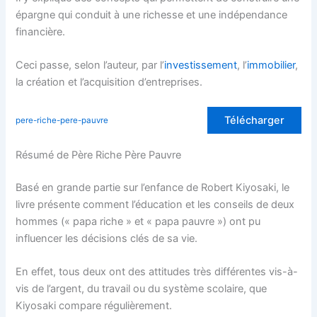
épargne qui conduit à une richesse et une indépendance
financière.
Ceci passe, selon l’auteur, par l’
investissement
, l’
immobilier
,
la création et l’acquisition d’entreprises.
Télécharger
pere-riche-pere-pauvre
Résumé de Père Riche Père Pauvre
Basé en grande partie sur l’enfance de Robert Kiyosaki, le
livre présente comment l’éducation et les conseils de deux
hommes (« papa riche » et « papa pauvre ») ont pu
influencer les décisions clés de sa vie.
En effet, tous deux ont des attitudes très différentes vis-à-
vis de l’argent, du travail ou du système scolaire, que
Kiyosaki compare régulièrement.