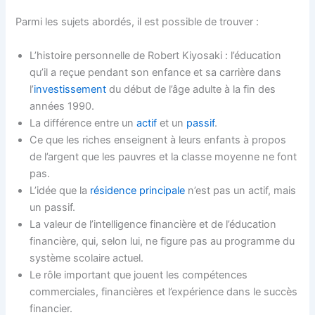
Parmi les sujets abordés, il est possible de trouver :
L’histoire personnelle de Robert Kiyosaki : l’éducation
qu’il a reçue pendant son enfance et sa carrière dans
l’
investissement
du début de l’âge adulte à la fin des
années 1990.
La différence entre un
actif
et un
passif
.
Ce que les riches enseignent à leurs enfants à propos
de l’argent que les pauvres et la classe moyenne ne font
pas.
L’idée que la
résidence principale
n’est pas un actif, mais
un passif.
La valeur de l’intelligence financière et de l’éducation
financière, qui, selon lui, ne figure pas au programme du
système scolaire actuel.
Le rôle important que jouent les compétences
commerciales, financières et l’expérience dans le succès
financier.