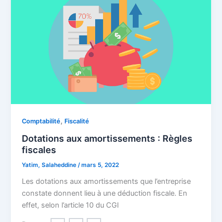
,
Comptabilité
Fiscalité
Dotations aux amortissements : Règles
fiscales
Yatim, Salaheddine
/
mars 5, 2022
Les dotations aux amortissements que l’entreprise
constate donnent lieu à une déduction fiscale. En
effet, selon l’article 10 du CGI