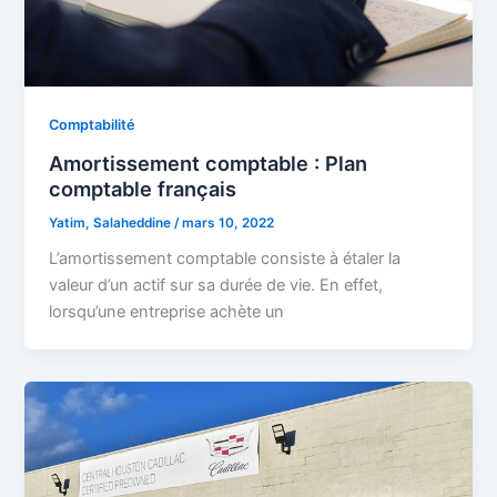
Comptabilité
Amortissement comptable : Plan
comptable français
Yatim, Salaheddine
/
mars 10, 2022
L’amortissement comptable consiste à étaler la
valeur d’un actif sur sa durée de vie. En effet,
lorsqu’une entreprise achète un