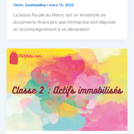
Yatim, Salaheddine
/
mars 15, 2022
La liasse fiscale au Maroc est un ensemble de
documents financiers que l’entreprise doit déposer
en accompagnement à sa déclaration