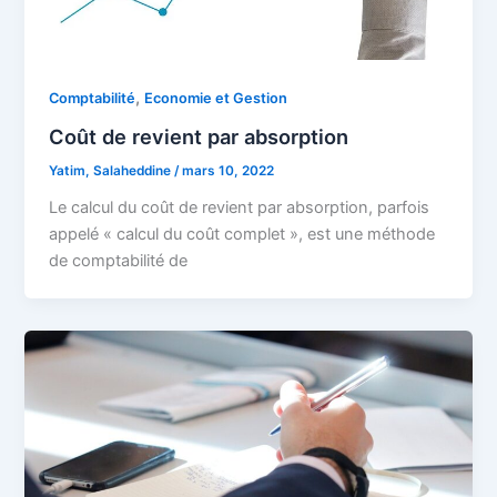
,
Comptabilité
Economie et Gestion
Coût de revient par absorption
Yatim, Salaheddine
/
mars 10, 2022
Le calcul du coût de revient par absorption, parfois
appelé « calcul du coût complet », est une méthode
de comptabilité de