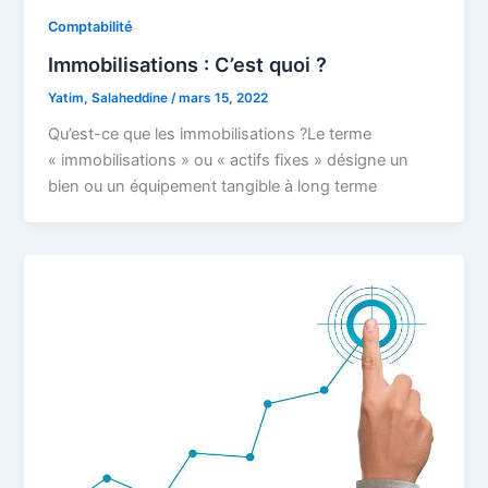
Comptabilité
Immobilisations : C’est quoi ?
Yatim, Salaheddine
/
mars 15, 2022
Qu’est-ce que les immobilisations ?Le terme
« immobilisations » ou « actifs fixes » désigne un
bien ou un équipement tangible à long terme