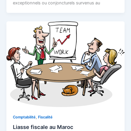
exceptionnels ou conjoncturels survenus au
,
Comptabilité
Fiscalité
Liasse fiscale au Maroc