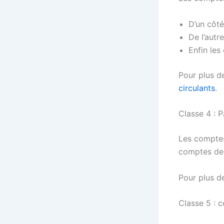
D’un côté
De l’autr
Enfin les
Pour plus de
circulants
.
Classe 4 : P
Les comptes
comptes de 
Pour plus de
Classe 5 : 