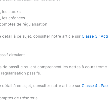
, les stocks
e, les créances
 comptes de régularisation
 détail à ce sujet, consulter notre article sur
Classe 3 : Acti
assif circulant
 de passif circulant comprennent les dettes à court terme 
régularisation passifs.
 détail à ce sujet, consulter notre article sur
Classe 4 : Pass
comptes de trésorerie