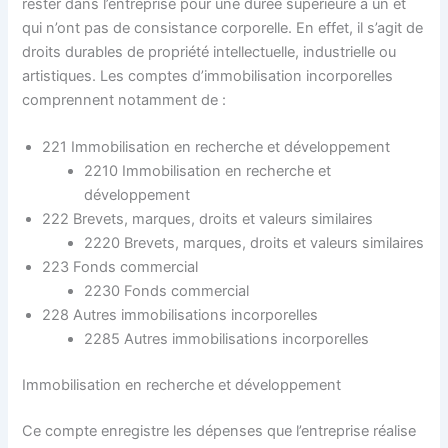
rester dans l’entreprise pour une durée supérieure à un et
qui n’ont pas de consistance corporelle. En effet, il s’agit de
droits durables de propriété intellectuelle, industrielle ou
artistiques. Les comptes d’immobilisation incorporelles
comprennent notamment de :
221 Immobilisation en recherche et développement
2210 Immobilisation en recherche et
développement
222 Brevets, marques, droits et valeurs similaires
2220 Brevets, marques, droits et valeurs similaires
223 Fonds commercial
2230 Fonds commercial
228 Autres immobilisations incorporelles
2285 Autres immobilisations incorporelles
Immobilisation en recherche et développement
Ce compte enregistre les dépenses que l’entreprise réalise