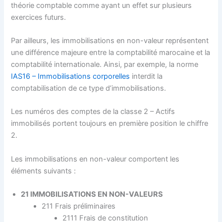
théorie comptable comme ayant un effet sur plusieurs
exercices futurs.
Par ailleurs, les immobilisations en non-valeur représentent
une différence majeure entre la comptabilité marocaine et la
comptabilité internationale. Ainsi, par exemple, la norme
IAS16 – Immobilisations corporelles
interdit la
comptabilisation de ce type d’immobilisations.
Les numéros des comptes de la classe 2 – Actifs
immobilisés portent toujours en première position le chiffre
2.
Les immobilisations en non-valeur comportent les
éléments suivants :
21 IMMOBILISATIONS EN NON-VALEURS
211 Frais préliminaires
2111 Frais de constitution