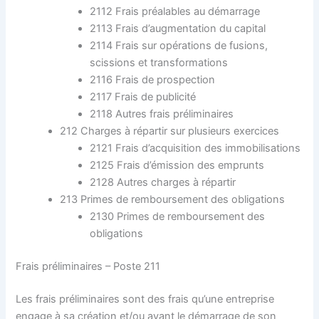
2112 Frais préalables au démarrage
2113 Frais d’augmentation du capital
2114 Frais sur opérations de fusions,
scissions et transformations
2116 Frais de prospection
2117 Frais de publicité
2118 Autres frais préliminaires
212 Charges à répartir sur plusieurs exercices
2121 Frais d’acquisition des immobilisations
2125 Frais d’émission des emprunts
2128 Autres charges à répartir
213 Primes de remboursement des obligations
2130 Primes de remboursement des
obligations
Frais préliminaires – Poste 211
Les frais préliminaires sont des frais qu’une entreprise
engage à sa création et/ou avant le démarrage de son