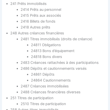
241 Prêts immobilisés
2414 Prêts au personnel
2415 Prêts aux associés
2416 Billets de fonds
2418 Autres prêts
248 Autres créances financières
2481 Titres immobilisés (droits de créance)
24811 Obligations
24813 Bons d’équipement
24818 Bons divers
2483 Créances rattachées à des participations
2486 Dépôts et cautionnements versés
24861 Dépôts
24864 Cautionnements
2487 Créances immobilisées
2488 Créances financières diverses
251 Titres de participation
2510 Titres de participation
258 Autres titres immobilisés