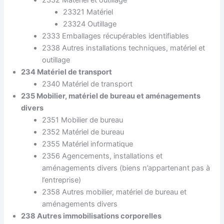
23321 Matériel
23324 Outillage
2333 Emballages récupérables identifiables
2338 Autres installations techniques, matériel et
outillage
234 Matériel de transport
2340 Matériel de transport
235 Mobilier, matériel de bureau et aménagements
divers
2351 Mobilier de bureau
2352 Matériel de bureau
2355 Matériel informatique
2356 Agencements, installations et
aménagements divers (biens n’appartenant pas à
l’entreprise)
2358 Autres mobilier, matériel de bureau et
aménagements divers
238 Autres immobilisations corporelles