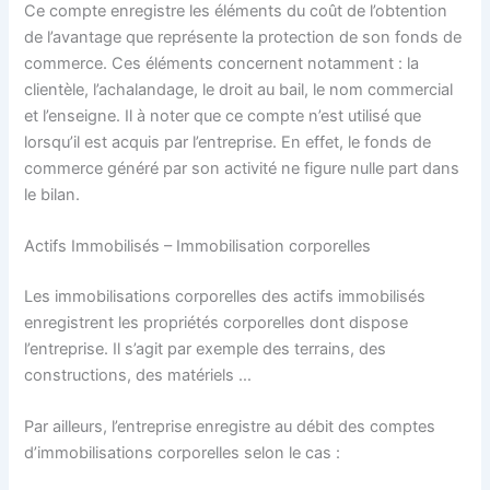
Ce compte enregistre les éléments du coût de l’obtention
de l’avantage que représente la protection de son fonds de
commerce. Ces éléments concernent notamment : la
clientèle, l’achalandage, le droit au bail, le nom commercial
et l’enseigne. Il à noter que ce compte n’est utilisé que
lorsqu’il est acquis par l’entreprise. En effet, le fonds de
commerce généré par son activité ne figure nulle part dans
le bilan.
Actifs Immobilisés – Immobilisation corporelles
Les immobilisations corporelles des actifs immobilisés
enregistrent les propriétés corporelles dont dispose
l’entreprise. Il s’agit par exemple des terrains, des
constructions, des matériels …
Par ailleurs, l’entreprise enregistre au débit des comptes
d’immobilisations corporelles selon le cas :