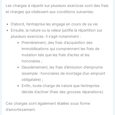
Les charges à répartir sur plusieurs exercices sont des frais
et charges qui obéissent aux conditions suivantes:
D’abord, l’entreprise les engage en cours de sa vie
Ensuite, la nature ou la valeur justifie la répartition sur
plusieurs exercices. Il s’agit notamment :
Premièrement, des frais d’acquisition des
immobilisations qui comprennent les frais de
mutation tels que les frais d’actes et les
honoraires ;
Deuxièmement, les frais d’émission d’emprunts
(exemple : honoraires de montage d’un emprunt
obligataire) ;
Enfin, toute charge de nature que l’entreprise
décide d’activer (frais des grosses réparations).
Ces charges sont également étalées sous forme
d’amortissement.