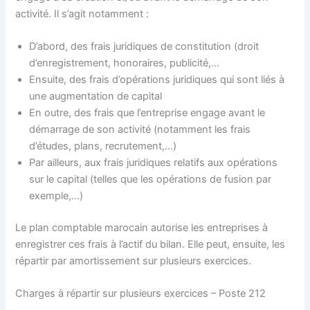
activité. Il s’agit notamment :
D’abord, des frais juridiques de constitution (droit
d’enregistrement, honoraires, publicité,…
Ensuite, des frais d’opérations juridiques qui sont liés à
une augmentation de capital
En outre, des frais que l’entreprise engage avant le
démarrage de son activité (notamment les frais
d’études, plans, recrutement,…)
Par ailleurs, aux frais juridiques relatifs aux opérations
sur le capital (telles que les opérations de fusion par
exemple,…)
Le plan comptable marocain autorise les entreprises à
enregistrer ces frais à l’actif du bilan. Elle peut, ensuite, les
répartir par amortissement sur plusieurs exercices.
Charges à répartir sur plusieurs exercices – Poste 212