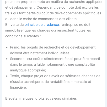
pour son propre compte en matière de recherche appliquée
et développement. Cependant, ce compte doit exclure les
frais qui font partie du coût de développements spécifiques
ou dans le cadre de commandes des clients.
En vertu du
principe de prudence
, l’entreprise ne doit
immobiliser que les charges qui respectent toutes les
conditions suivantes :
Primo, les projets de recherche et de développement
doivent être nettement individualisés
Secondo, leur coût distinctement établi pour être réparti
dans le temps à l’aide notamment d’une comptabilité
analytique appropriée;
Tertio, chaque projet doit avoir de sérieuses chances de
réussite technique et de rentabilité commerciale et
financière.
Brevets, marques, droits et valeurs similaires