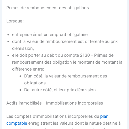
Primes de remboursement des obligations
Lorsque :
entreprise émet un emprunt obligataire
dont la valeur de remboursement est différente au prix
d’émission,
elle doit porter au débit du compte 2130 – Primes de
remboursement des obligation le montant de montant la
différence entre:
D’un côté, la valeur de remboursement des
obligations
De l’autre côté, et leur prix d’émission.
Actifs immobilisés – Immobilisations incorporelles
Les comptes d’immobilisations incorporelles du
plan
comptable
enregistrent les valeurs dont la nature destine à