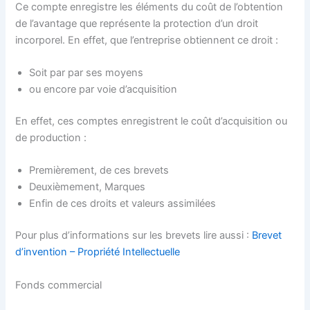
Ce compte enregistre les éléments du coût de l’obtention
de l’avantage que représente la protection d’un droit
incorporel. En effet, que l’entreprise obtiennent ce droit :
Soit par par ses moyens
ou encore par voie d’acquisition
En effet, ces comptes enregistrent le coût d’acquisition ou
de production :
Premièrement, de ces brevets
Deuxièmement, Marques
Enfin de ces droits et valeurs assimilées
Pour plus d’informations sur les brevets lire aussi :
Brevet
d’invention – Propriété Intellectuelle
Fonds commercial