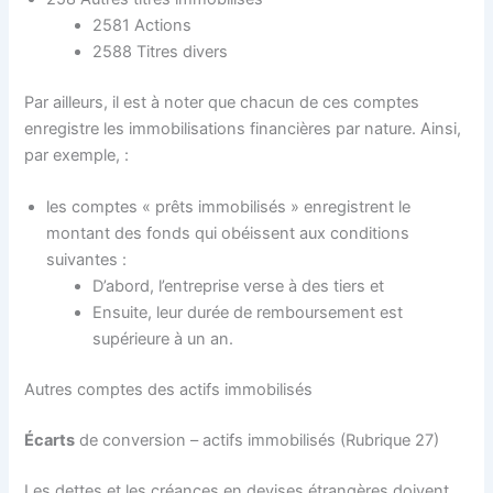
2581 Actions
2588 Titres divers
Par ailleurs, il est à noter que chacun de ces comptes
enregistre les immobilisations financières par nature. Ainsi,
par exemple, :
les comptes « prêts immobilisés » enregistrent le
montant des fonds qui obéissent aux conditions
suivantes :
D’abord, l’entreprise verse à des tiers et
Ensuite, leur durée de remboursement est
supérieure à un an.
Autres comptes des actifs immobilisés
Écarts
de conversion – actifs immobilisés (Rubrique 27)
Les dettes et les créances en devises étrangères doivent