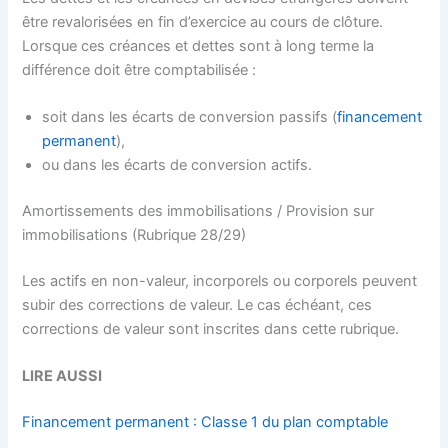
être revalorisées en fin d’exercice au cours de clôture.
Lorsque ces créances et dettes sont à long terme la
différence doit être comptabilisée :
soit dans les écarts de conversion passifs (
financement
permanent
),
ou dans les écarts de conversion actifs.
Amortissements des immobilisations / Provision sur
immobilisations (Rubrique 28/29)
Les actifs en non-valeur, incorporels ou corporels peuvent
subir des corrections de valeur. Le cas échéant, ces
corrections de valeur sont inscrites dans cette rubrique.
LIRE AUSSI
Financement permanent : Classe 1 du plan comptable