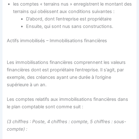
les comptes « terrains nus » enregistrent le montant des
terrains qui obéissent aux conditions suivantes :
D’abord, dont l’entreprise est propriétaire
Ensuite, qui sont nus sans constructions.
Actifs immobilisés – Immobilisations financières
Les immobilisations financières comprennent les valeurs
financières dont est propriétaire l’entreprise. Il s’agit, par
exemple, des créances ayant une durée à l’origine
supérieure à un an.
Les comptes relatifs aux immobilisations financières dans
le plan comptable sont comme suit :
(3 chiffres : Poste, 4 chiffres : compte, 5 chiffres : sous-
compte) :