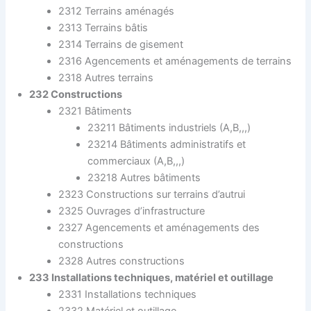
2312 Terrains aménagés
2313 Terrains bâtis
2314 Terrains de gisement
2316 Agencements et aménagements de terrains
2318 Autres terrains
232 Constructions
2321 Bâtiments
23211 Bâtiments industriels (A,B,,,)
23214 Bâtiments administratifs et
commerciaux (A,B,,,)
23218 Autres bâtiments
2323 Constructions sur terrains d’autrui
2325 Ouvrages d’infrastructure
2327 Agencements et aménagements des
constructions
2328 Autres constructions
233 Installations techniques, matériel et outillage
2331 Installations techniques
2332 Matériel et outillage