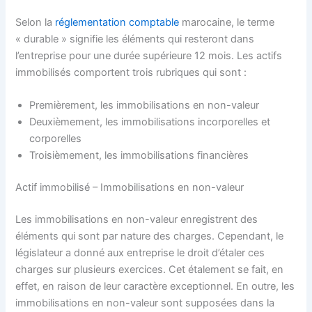
Selon la
réglementation comptable
marocaine, le terme
« durable » signifie les éléments qui resteront dans
l’entreprise pour une durée supérieure 12 mois. Les actifs
immobilisés comportent trois rubriques qui sont :
Premièrement, les immobilisations en non-valeur
Deuxièmement, les immobilisations incorporelles et
corporelles
Troisièmement, les immobilisations financières
Actif immobilisé – Immobilisations en non-valeur
Les immobilisations en non-valeur enregistrent des
éléments qui sont par nature des charges. Cependant, le
législateur a donné aux entreprise le droit d’étaler ces
charges sur plusieurs exercices. Cet étalement se fait, en
effet, en raison de leur caractère exceptionnel. En outre, les
immobilisations en non-valeur sont supposées dans la