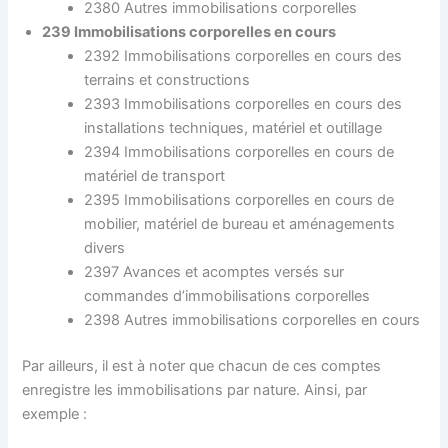
2380 Autres immobilisations corporelles
239 Immobilisations corporelles en cours
2392 Immobilisations corporelles en cours des
terrains et constructions
2393 Immobilisations corporelles en cours des
installations techniques, matériel et outillage
2394 Immobilisations corporelles en cours de
matériel de transport
2395 Immobilisations corporelles en cours de
mobilier, matériel de bureau et aménagements
divers
2397 Avances et acomptes versés sur
commandes d’immobilisations corporelles
2398 Autres immobilisations corporelles en cours
Par ailleurs, il est à noter que chacun de ces comptes
enregistre les immobilisations par nature. Ainsi, par
exemple :