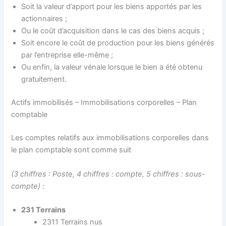
Soit la valeur d’apport pour les biens apportés par les
actionnaires ;
Ou le coût d’acquisition dans le cas des biens acquis ;
Soit encore le coût de production pour les biens générés
par l’entreprise elle-même ;
Ou enfin, la valeur vénale lorsque le bien a été obtenu
gratuitement.
Actifs immobilisés – Immobilisations corporelles – Plan
comptable
Les comptes relatifs aux immobilisations corporelles dans
le plan comptable sont comme suit
(3 chiffres : Poste, 4 chiffres : compte, 5 chiffres : sous-
compte) :
231 Terrains
2311 Terrains nus