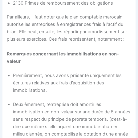
2130 Primes de remboursement des obligations
Par ailleurs, il faut noter que le plan comptable marocain
autorise les entreprises à enregistrer ces frais à l’actif du
bilan. Elle peut, ensuite, les répartir par amortissement sur
plusieurs exercices. Ces frais représentent, notamment :
Remarques
concernant les immobilisations en non-
valeur
Premièrement, nous avons présenté uniquement les
écritures relatives aux frais d’acquisition des
immobilisations.
Deuxièmement, l’entreprise doit amortir les
immobilisation en non-valeur sur une durée de 5 années
sans respect du principe de prorata temporis. (c’est-à-
dire que même si elle aquiert une immobilisation en
milieu d’année, on comptabilise la dotation d’une année