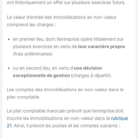
ont théoriquement un effet sur plusieurs exercices futurs.
La valeur d’entrée des immobilisations en non-valeur
comprend les charges :
en premier lieu, dont l’entreprise opère l’étalement sur
plusieurs exercices en vertu de
leur caractère propre
(frais préliminaires)
ou en second lieu, en vertu d’
une décision
exceptionnelle de gestion
(charges à répartir).
Les comptes des immobilisations en non-valeur dans le
plan comptable
Le plan comptable marocain prévoit que l’entreprise doit
inscrire les immobilisations en non-valeur dans la
rubrique
21
. Ainsi, il prévoit les postes et les comptes suivants :