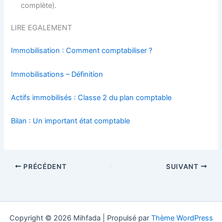
complète).
LIRE EGALEMENT
Immobilisation : Comment comptabiliser ?
Immobilisations – Définition
Actifs immobilisés : Classe 2 du plan comptable
Bilan : Un important état comptable
PRÉCÉDENT
SUIVANT
Copyright © 2026 Mihfada | Propulsé par
Thème WordPress