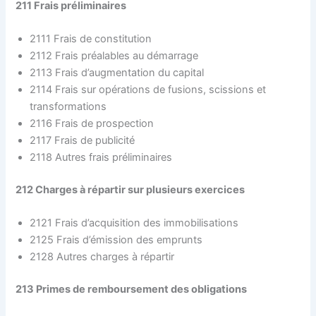
211 Frais préliminaires
2111 Frais de constitution
2112 Frais préalables au démarrage
2113 Frais d’augmentation du capital
2114 Frais sur opérations de fusions, scissions et
transformations
2116 Frais de prospection
2117 Frais de publicité
2118 Autres frais préliminaires
212 Charges à répartir sur plusieurs exercices
2121 Frais d’acquisition des immobilisations
2125 Frais d’émission des emprunts
2128 Autres charges à répartir
213 Primes de remboursement des obligations