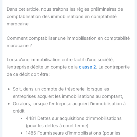
Dans cet article, nous traitons les règles préliminaires de
comptabilisation des immobilisations en comptabilité
marocaine.
Comment comptabiliser une immobilisation en comptabilité
marocaine ?
Lorsqu’une immobilisation entre l’actif d’une société,
l’entreprise débite un compte de la
classe 2
. La contrepartie
de ce débit doit être :
Soit, dans un compte de trésorerie, lorsque les
entreprises acquiert les immobilisations au comptant,
Ou alors, lorsque l’entreprise acquiert l’immobilisation à
crédit
4481 Dettes sur acquisitions d’immobilisations
(pour les dettes à court terme)
1486 Fournisseurs d’immobilisations (pour les