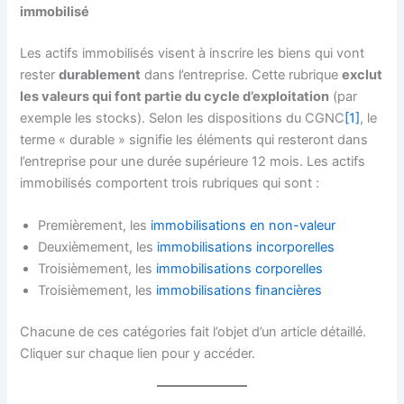
immobilisé
Les actifs immobilisés visent à inscrire les biens qui vont
rester
durablement
dans l’entreprise. Cette rubrique
exclut
les valeurs qui font partie du cycle d’exploitation
(par
exemple les stocks). Selon les dispositions du CGNC
[1]
, le
terme « durable » signifie les éléments qui resteront dans
l’entreprise pour une durée supérieure 12 mois. Les actifs
immobilisés comportent trois rubriques qui sont :
Premièrement, les
immobilisations en non-valeur
Deuxièmement, les
immobilisations incorporelles
Troisièmement, les
immobilisations corporelles
Troisièmement, les
immobilisations financières
Chacune de ces catégories fait l’objet d’un article détaillé.
Cliquer sur chaque lien pour y accéder.