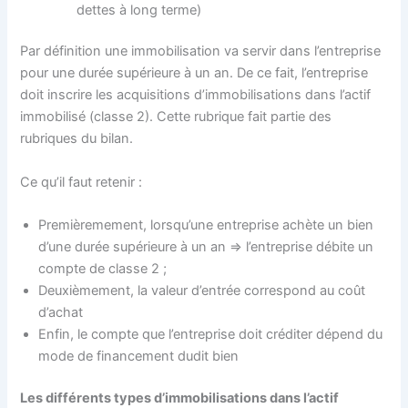
dettes à long terme)
Par définition une immobilisation va servir dans l’entreprise
pour une durée supérieure à un an. De ce fait, l’entreprise
doit inscrire les acquisitions d’immobilisations dans l’actif
immobilisé (classe 2). Cette rubrique fait partie des
rubriques du bilan.
Ce qu’il faut retenir :
Premièremement, lorsqu’une entreprise achète un bien
d’une durée supérieure à un an => l’entreprise débite un
compte de classe 2 ;
Deuxièmement, la valeur d’entrée correspond au coût
d’achat
Enfin, le compte que l’entreprise doit créditer dépend du
mode de financement dudit bien
Les différents types d’immobilisations dans l’actif