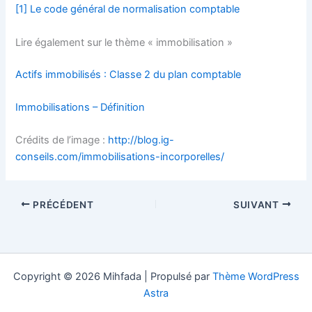
[1]
Le code général de normalisation comptable
Lire également sur le thème « immobilisation »
Actifs immobilisés : Classe 2 du plan comptable
Immobilisations – Définition
Crédits de l’image :
http://blog.ig-
conseils.com/immobilisations-incorporelles/
PRÉCÉDENT
SUIVANT
Copyright © 2026 Mihfada | Propulsé par
Thème WordPress
Astra