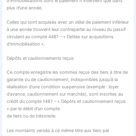
d’immobilisations dont le paiement n’intervient que dans
plus d’une année.
Celles qui sont acquises avec un délai de paiement inférieur
à une année trouvent leur contrepartie au niveau du passif
circulant au compte 4481 – « Dettes sur acquisitions
d’immobilisation ».
Dépôts et cautionnements reçus
Ce compte enregistre les sommes reçus des tiers à titre de
garantie ou de cautionnement, indisponibles jusqu’à la
réalisation d’une condition suspensive (exemple : loyer
d’avance, cautionnement sur marchés), sont inscrites au
crédit du compte 1487 – « Dépôts et cautionnement reçus
» par le débit d’un compte
de tiers ou de trésorerie.
Les montants versés à ce même titre aux tiers par