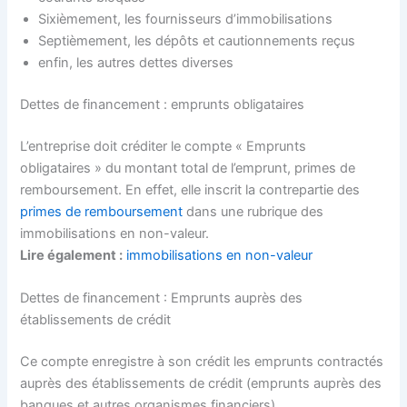
Sixièmement, les fournisseurs d’immobilisations
Septièmement, les dépôts et cautionnements reçus
enfin, les autres dettes diverses
Dettes de financement : emprunts obligataires
L’entreprise doit créditer le compte « Emprunts
obligataires » du montant total de l’emprunt, primes de
remboursement. En effet, elle inscrit la contrepartie des
primes de remboursement
dans une rubrique des
immobilisations en non-valeur.
Lire également :
immobilisations en non-valeur
Dettes de financement : Emprunts auprès des
établissements de crédit
Ce compte enregistre à son crédit les emprunts contractés
auprès des établissements de crédit (emprunts auprès des
banques et autres organismes financiers).