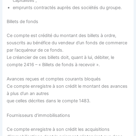
capitalisés ;
emprunts contractés auprès des sociétés du groupe.
Billets de fonds
Ce compte est crédité du montant des billets à ordre,
souscrits au bénéfice du vendeur d’un fonds de commerce
par l’acquéreur de ce fonds.
Le créancier de ces billets doit, quant à lui, débiter, le
compte 2416 – « Billets de fonds à recevoir ».
Avances reçues et comptes courants bloqués
Ce compte enregistre à son crédit le montant des avances
à plus d’un an autres
que celles décrites dans le compte 1483.
Fournisseurs d’immobilisations
Ce compte enregistre à son crédit les acquisitions