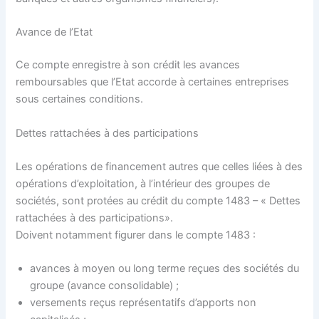
Avance de l’Etat
Ce compte enregistre à son crédit les avances
remboursables que l’Etat accorde à certaines entreprises
sous certaines conditions.
Dettes rattachées à des participations
Les opérations de financement autres que celles liées à des
opérations d’exploitation, à l’intérieur des groupes de
sociétés, sont protées au crédit du compte 1483 – « Dettes
rattachées à des participations».
Doivent notamment figurer dans le compte 1483 :
avances à moyen ou long terme reçues des sociétés du
groupe (avance consolidable) ;
versements reçus représentatifs d’apports non