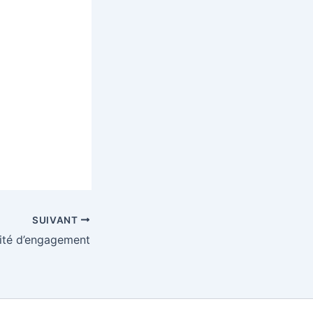
SUIVANT
ité d’engagement