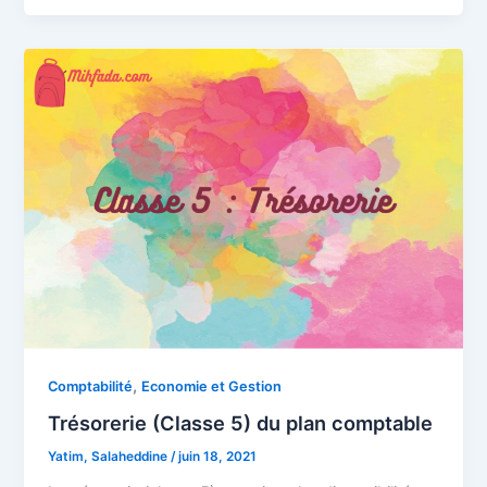
,
Comptabilité
Economie et Gestion
Trésorerie (Classe 5) du plan comptable
Yatim, Salaheddine
/
juin 18, 2021