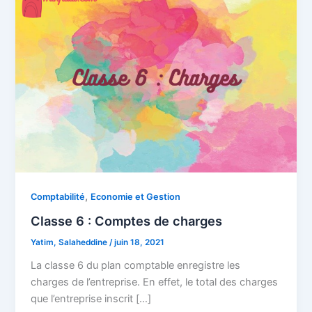
,
Comptabilité
Economie et Gestion
Classe 6 : Comptes de charges
Yatim, Salaheddine
/
juin 18, 2021
La classe 6 du plan comptable enregistre les
charges de l’entreprise. En effet, le total des charges
que l’entreprise inscrit […]