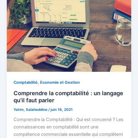
,
Comptabilité
Economie et Gestion
Comprendre la comptabilité : un langage
qu’il faut parler
Yatim, Salaheddine
/
juin 16, 2021
Comprendre la Comptabilité : Qui est concerné ? Les
connaissances en comptabilité sont une
compétence commerciale essentielle qui complètent