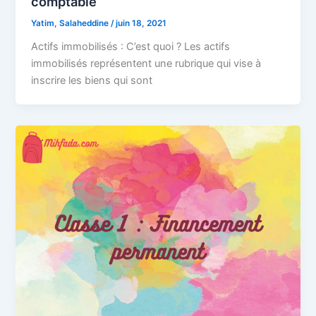
comptable
Yatim, Salaheddine
/
juin 18, 2021
Actifs immobilisés : C’est quoi ? Les actifs
immobilisés représentent une rubrique qui vise à
inscrire les biens qui sont