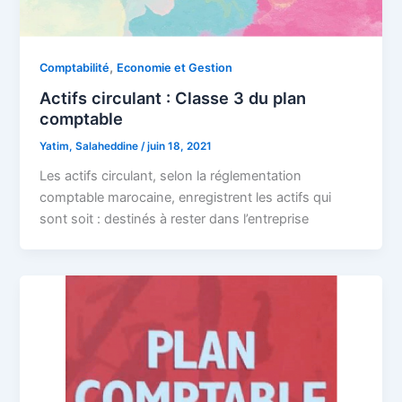
,
Comptabilité
Economie et Gestion
Actifs circulant : Classe 3 du plan
comptable
Yatim, Salaheddine
/
juin 18, 2021
Les actifs circulant, selon la réglementation
comptable marocaine, enregistrent les actifs qui
sont soit : destinés à rester dans l’entreprise