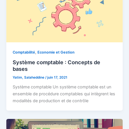
,
Comptabilité
Economie et Gestion
Système comptable : Concepts de
bases
Yatim, Salaheddine
/
juin 17, 2021
Système comptable Un système comptable est un
ensemble de procédure comptables qui intègrent les
modalités de production et de contrôle