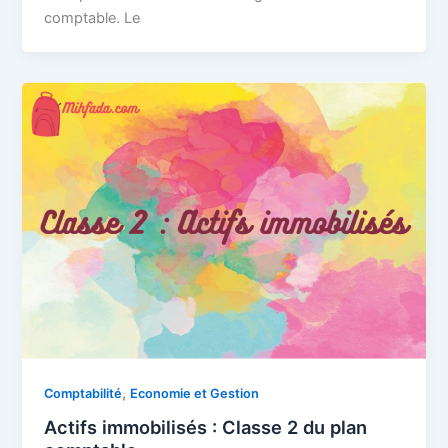
comptable. Le
,
Comptabilité
Economie et Gestion
Actifs immobilisés : Classe 2 du plan