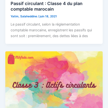
Passif circulant : Classe 4 du plan
comptable marocain
Yatim, Salaheddine
/
juin 18, 2021
Le passif circulant, selon la réglementation
comptable marocaine, enregistrent les passifs qui
sont soit : premièrement, des dettes liées à des