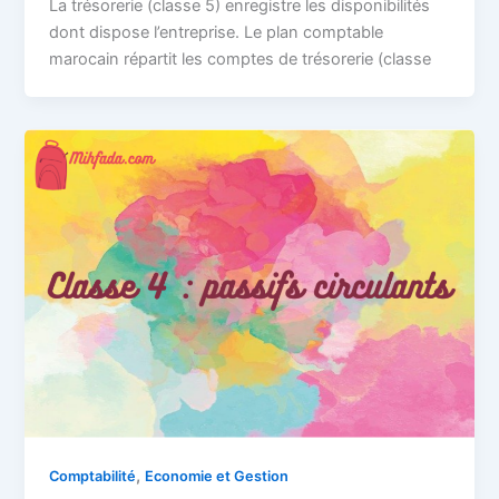
La trésorerie (classe 5) enregistre les disponibilités
dont dispose l’entreprise. Le plan comptable
marocain répartit les comptes de trésorerie (classe
,
Comptabilité
Economie et Gestion