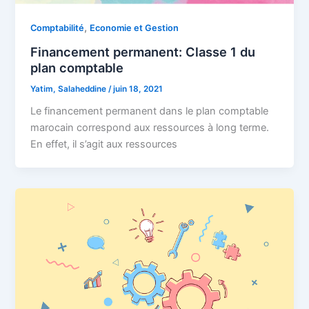
,
Comptabilité
Economie et Gestion
Financement permanent: Classe 1 du
plan comptable
Yatim, Salaheddine
/
juin 18, 2021
Le financement permanent dans le plan comptable
marocain correspond aux ressources à long terme.
En effet, il s’agit aux ressources