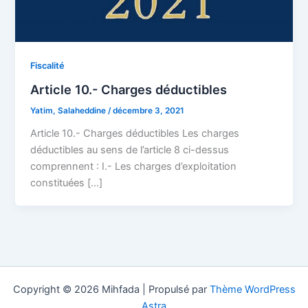
Fiscalité
Article 10.- Charges déductibles
Yatim, Salaheddine
/
décembre 3, 2021
Article 10.- Charges déductibles Les charges
déductibles au sens de l’article 8 ci-dessus
comprennent : I.- Les charges d’exploitation
constituées […]
Copyright © 2026 Mihfada | Propulsé par
Thème WordPress
Astra