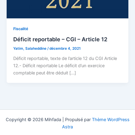
Fiscalité
Déficit reportable – CGI – Article 12
Yatim, Salaheddine
/
décembre 4, 2021
Déficit reportable, texte de l’article 12 du CGI Article
12.- Déficit reportable Le déficit d’un exercice
comptable peut être déduit […]
Copyright © 2026 Mihfada | Propulsé par
Thème WordPress
Astra