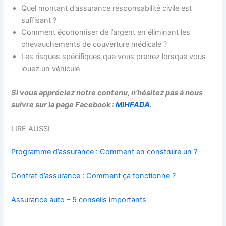
Quel montant d’assurance responsabilité civile est
suffisant ?
Comment économiser de l’argent en éliminant les
chevauchements de couverture médicale ?
Les risques spécifiques que vous prenez lorsque vous
louez un véhicule
Si vous appréciez notre contenu, n’hésitez pas à nous
suivre sur la page Facebook :
MIHFADA
.
LIRE AUSSI
Programme d’assurance : Comment en construire un ?
Contrat d’assurance : Comment ça fonctionne ?
Assurance auto – 5 conseils importants