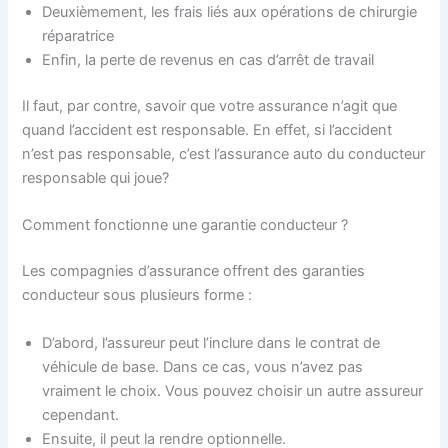
Deuxièmement, les frais liés aux opérations de chirurgie
réparatrice
Enfin, la perte de revenus en cas d’arrêt de travail
Il faut, par contre, savoir que votre assurance n’agit que
quand l’accident est responsable. En effet, si l’accident
n’est pas responsable, c’est l’assurance auto du conducteur
responsable qui joue?
Comment fonctionne une garantie conducteur ?
Les compagnies d’assurance offrent des garanties
conducteur sous plusieurs forme :
D’abord, l’assureur peut l’inclure dans le contrat de
véhicule de base. Dans ce cas, vous n’avez pas
vraiment le choix. Vous pouvez choisir un autre assureur
cependant.
Ensuite, il peut la rendre optionnelle.