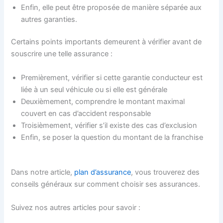
Enfin, elle peut être proposée de manière séparée aux
autres garanties.
Certains points importants demeurent à vérifier avant de
souscrire une telle assurance :
Premièrement, vérifier si cette garantie conducteur est
liée à un seul véhicule ou si elle est générale
Deuxièmement, comprendre le montant maximal
couvert en cas d’accident responsable
Troisièmement, vérifier s’il existe des cas d’exclusion
Enfin, se poser la question du montant de la franchise
Dans notre article,
plan d’assurance
, vous trouverez des
conseils généraux sur comment choisir ses assurances.
Suivez nos autres articles pour savoir :