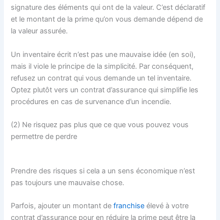
signature des éléments qui ont de la valeur. C’est déclaratif
et le montant de la prime qu’on vous demande dépend de
la valeur assurée.
Un inventaire écrit n’est pas une mauvaise idée (en soi),
mais il viole le principe de la simplicité. Par conséquent,
refusez un contrat qui vous demande un tel inventaire.
Optez plutôt vers un contrat d’assurance qui simplifie les
procédures en cas de survenance d’un incendie.
(2) Ne risquez pas plus que ce que vous pouvez vous
permettre de perdre
Prendre des risques si cela a un sens économique n’est
pas toujours une mauvaise chose.
Parfois, ajouter un montant de
franchise
élevé à votre
contrat d’assurance pour en réduire la prime peut être la