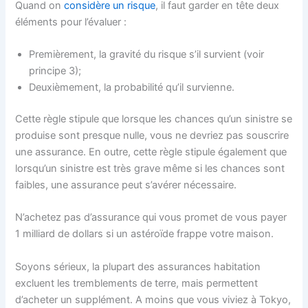
Quand on
considère un risque
, il faut garder en tête deux
éléments pour l’évaluer :
Premièrement, la gravité du risque s’il survient (voir
principe 3);
Deuxièmement, la probabilité qu’il survienne.
Cette règle stipule que lorsque les chances qu’un sinistre se
produise sont presque nulle, vous ne devriez pas souscrire
une assurance. En outre, cette règle stipule également que
lorsqu’un sinistre est très grave même si les chances sont
faibles, une assurance peut s’avérer nécessaire.
N’achetez pas d’assurance qui vous promet de vous payer
1 milliard de dollars si un astéroïde frappe votre maison.
Soyons sérieux, la plupart des assurances habitation
excluent les tremblements de terre, mais permettent
d’acheter un supplément. A moins que vous viviez à Tokyo,