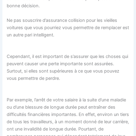
bonne décision.
Ne pas souscrire d’assurance collision pour les vieilles
voitures que vous pourriez vous permettre de remplacer est
un autre pari intelligent.
Cependant, il est important de s’assurer que les choses qui
peuvent causer une perte importante sont assurées.
Surtout, si elles sont supérieures à ce que vous pouvez
vous permettre de perdre.
Par exemple, l’arrêt de votre salaire à la suite d’une maladie
ou d’une blessure de longue durée peut entraîner des
difficultés financières importantes. En effet, environ un tiers
de tous les travailleurs, à un moment donné de leur carrière,
ont une invalidité de longue durée. Pourtant, de