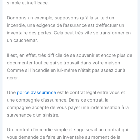
simple et inefficace.
Donnons un exemple, supposons qu’à la suite d’un
incendie, une exigence de l’assurance est d’effectuer un
inventaire des pertes. Cela peut très vite se transformer en
un cauchemar.
Il est, en effet, très difficile de se souvenir et encore plus de
documenter tout ce qui se trouvait dans votre maison.
Comme si l’incendie en lui-même n’était pas assez dur à
gérer.
Une
police d’assurance
est le contrat légal entre vous et
une compagnie d’assurance. Dans ce contrat, la
compagnie accepte de vous payer une indemnisation à la
survenance d’un sinistre.
Un contrat d’incendie simple et sage serait un contrat qui
vous demande de faire un inventaire au moment de la