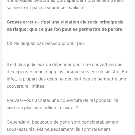
nombreuses personnes qui dépendent totalement de leur
salaire n’ont pas d’assurance invalidité.
Grosse erreur – c’est une violation claire du principe de
ne risquer que ce que l’on peut se permettre de perdre.
(3) Ne risquez pas beaucoup pour peu
Il est plus judicieux de dépenser pour une couverture que
de dépenser beaucoup plus lorsque survient un sinistre. En
effet, la plupart des gens ne peuvent pas se permettre une
couverture illimitée.
Pouvez-vous acheter une couverture de responsabilité
civile de plusieurs millions d’euros ?
Cependant, beaucoup de gens sont considérablement
sous-assurés. Malheureusement, ils sont rarement