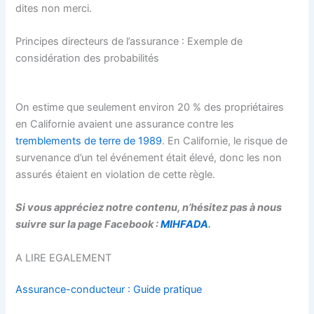
dites non merci.
Principes directeurs de l’assurance : Exemple de
considération des probabilités
On estime que seulement environ 20 % des propriétaires
en Californie avaient une assurance contre les
tremblements de terre de 1989
. En Californie, le risque de
survenance d’un tel événement était élevé, donc les non
assurés étaient en violation de cette règle.
Si vous appréciez notre contenu, n’hésitez pas à nous
suivre sur la page Facebook :
MIHFADA
.
A LIRE EGALEMENT
Assurance-conducteur : Guide pratique