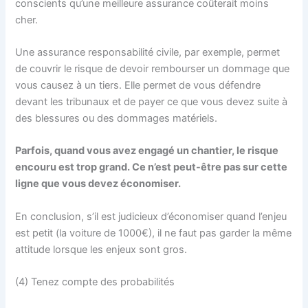
conscients qu’une meilleure assurance coûterait moins
cher.
Une assurance responsabilité civile, par exemple, permet
de couvrir le risque de devoir rembourser un dommage que
vous causez à un tiers. Elle permet de vous défendre
devant les tribunaux et de payer ce que vous devez suite à
des blessures ou des dommages matériels.
Parfois, quand vous avez engagé un chantier, le risque
encouru est trop grand. Ce n’est peut-être pas sur cette
ligne que vous devez économiser.
En conclusion, s’il est judicieux d’économiser quand l’enjeu
est petit (la voiture de 1000€), il ne faut pas garder la même
attitude lorsque les enjeux sont gros.
(4) Tenez compte des probabilités