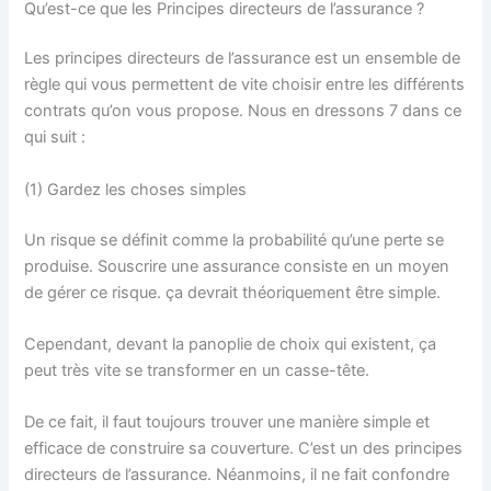
Qu’est-ce que les Principes directeurs de l’assurance ?
Les principes directeurs de l’assurance est un ensemble de
règle qui vous permettent de vite choisir entre les différents
contrats qu’on vous propose. Nous en dressons 7 dans ce
qui suit :
(1) Gardez les choses simples
Un risque se définit comme la probabilité qu’une perte se
produise. Souscrire une assurance consiste en un moyen
de gérer ce risque. ça devrait théoriquement être simple.
Cependant, devant la panoplie de choix qui existent, ça
peut très vite se transformer en un casse-tête.
De ce fait, il faut toujours trouver une manière simple et
efficace de construire sa couverture. C’est un des principes
directeurs de l’assurance. Néanmoins, il ne fait confondre