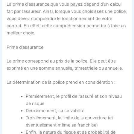
La prime d’assurance que vous payez dépend d’un calcul
fait par l’assureur. Ainsi, lorsque vous choisissez une police,
vous devez comprendre le fonctionnement de votre
contrat. En effet, cette compréhension permettra à faire un
meilleur choix.
Prime d’assurance
La prime correspond au prix de la police. Elle peut être
exprimé en une somme annuelle, trimestrielle ou annuelle.
La détermination de la police prend en considération :
Premièrement, le profil de l’assuré et son niveau
de risque
Deuxièmement, sa solvabilité
Troisièmement, la limite de la couverture (et
éventuellement même sa franchise)
Enfin, la nature du risque et sa probabilité de