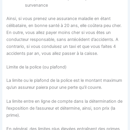
survenance
Ainsi, si vous prenez une assurance maladie en étant
célibataire, en bonne santé à 20 ans, elle coûtera peu cher.
En outre, vous allez payer moins cher si vous êtes un
conducteur responsable, sans antécédent d’accidents. A
contrario, si vous conduisez un taxi et que vous faites 4
accidents par an, vous allez passer à la caisse.
Limite de la police (ou plafond)
La limite ou le plafond de la police est le montant maximum
qu’un assureur paiera pour une perte qu’il couvre.
La limite entre en ligne de compte dans la détermination de
l’exposition de l’assureur et détermine, ainsi, son prix (la
prime).
En général, des limites plus élevées entraînent des primes