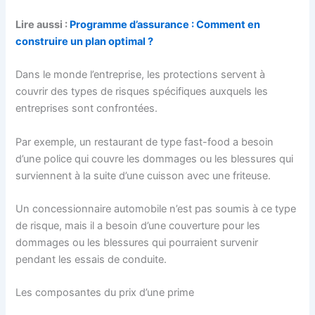
Lire aussi :
Programme d’assurance : Comment en
construire un plan optimal ?
Dans le monde l’entreprise, les protections servent à
couvrir des types de risques spécifiques auxquels les
entreprises sont confrontées.
Par exemple, un restaurant de type fast-food a besoin
d’une police qui couvre les dommages ou les blessures qui
surviennent à la suite d’une cuisson avec une friteuse.
Un concessionnaire automobile n’est pas soumis à ce type
de risque, mais il a besoin d’une couverture pour les
dommages ou les blessures qui pourraient survenir
pendant les essais de conduite.
Les composantes du prix d’une prime