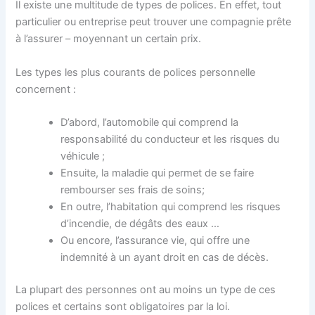
Il existe une multitude de types de polices. En effet, tout
particulier ou entreprise peut trouver une compagnie prête
à l’assurer – moyennant un certain prix.
Les types les plus courants de polices personnelle
concernent :
D’abord, l’automobile qui comprend la
responsabilité du conducteur et les risques du
véhicule ;
Ensuite, la maladie qui permet de se faire
rembourser ses frais de soins;
En outre, l’habitation qui comprend les risques
d’incendie, de dégâts des eaux …
Ou encore, l’assurance vie, qui offre une
indemnité à un ayant droit en cas de décès.
La plupart des personnes ont au moins un type de ces
polices et certains sont obligatoires par la loi.