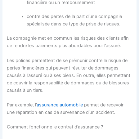
financière ou un remboursement
contre des pertes de la part d’une compagnie
spécialisée dans ce type de prise de risques.
La compagnie met en commun les risques des clients afin
de rendre les paiements plus abordables pour l’assuré.
Les polices permettent de se prémunir contre le risque de
pertes financières qui peuvent résulter de dommages
causés à l’assuré ou à ses biens. En outre, elles permettent
de couvrir la responsabilité de dommages ou de blessures
causés à un tiers.
Par exemple, l’
assurance automobile
permet de recevoir
une réparation en cas de survenance d’un accident.
Comment fonctionne le contrat d’assurance ?