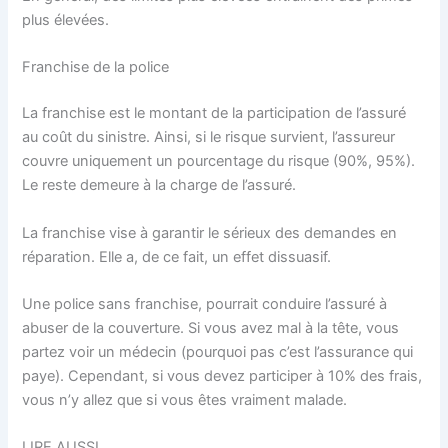
plus élevées.
Franchise de la police
La franchise est le montant de la participation de l’assuré
au coût du sinistre. Ainsi, si le risque survient, l’assureur
couvre uniquement un pourcentage du risque (90%, 95%).
Le reste demeure à la charge de l’assuré.
La franchise vise à garantir le sérieux des demandes en
réparation. Elle a, de ce fait, un effet dissuasif.
Une police sans franchise, pourrait conduire l’assuré à
abuser de la couverture. Si vous avez mal à la tête, vous
partez voir un médecin (pourquoi pas c’est l’assurance qui
paye). Cependant, si vous devez participer à 10% des frais,
vous n’y allez que si vous êtes vraiment malade.
LIRE AUSSI