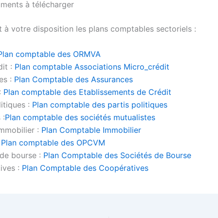
ments à télécharger
 à votre disposition les plans comptables sectoriels :
Plan comptable des ORMVA
it :
Plan comptable Associations Micro_crédit
es :
Plan Comptable des Assurances
:
Plan comptable des Etablissements de Crédit
litiques :
Plan comptable des partis politiques
 :
Plan comptable des sociétés mutualistes
mmobilier :
Plan Comptable Immobilier
:
Plan comptable des OPCVM
 de bourse :
Plan Comptable des Sociétés de Bourse
ives :
Plan Comptable des Coopératives