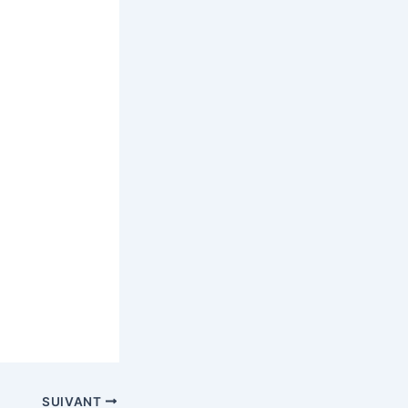
SUIVANT