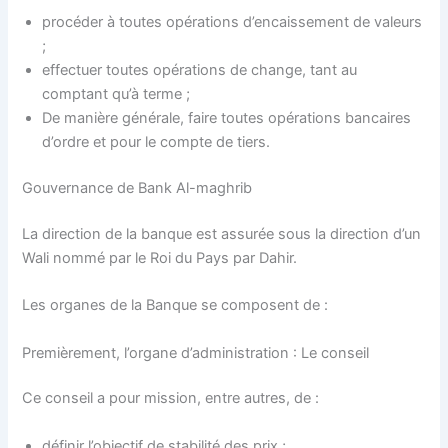
procéder à toutes opérations d’encaissement de valeurs
;
effectuer toutes opérations de change, tant au
comptant qu’à terme ;
De manière générale, faire toutes opérations bancaires
d’ordre et pour le compte de tiers.
Gouvernance de Bank Al-maghrib
La direction de la banque est assurée sous la direction d’un
Wali nommé par le Roi du Pays par Dahir.
Les organes de la Banque se composent de :
Premièrement, l’organe d’administration : Le conseil
Ce conseil a pour mission, entre autres, de :
définir l’objectif de stabilité des prix ;