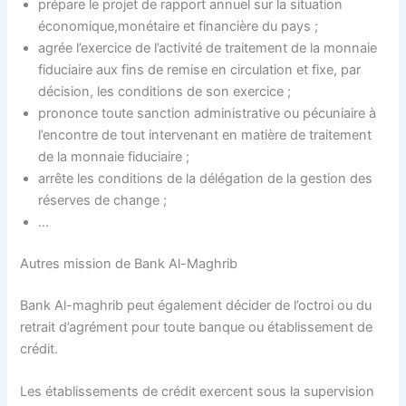
prépare le projet de rapport annuel sur la situation
économique,monétaire et financière du pays ;
agrée l’exercice de l’activité de traitement de la monnaie
fiduciaire aux fins de remise en circulation et fixe, par
décision, les conditions de son exercice ;
prononce toute sanction administrative ou pécuniaire à
l’encontre de tout intervenant en matière de traitement
de la monnaie fiduciaire ;
arrête les conditions de la délégation de la gestion des
réserves de change ;
…
Autres mission de Bank Al-Maghrib
Bank Al-maghrib peut également décider de l’octroi ou du
retrait d’agrément pour toute banque ou établissement de
crédit.
Les établissements de crédit exercent sous la supervision