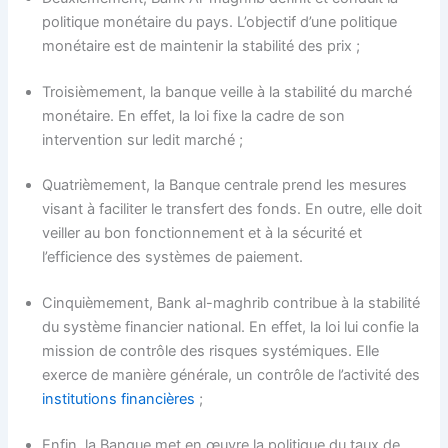
politique monétaire du pays. L’objectif d’une politique
monétaire est de maintenir la stabilité des prix ;
Troisièmement, la banque veille à la stabilité du marché
monétaire. En effet, la loi fixe la cadre de son
intervention sur ledit marché ;
Quatrièmement, la Banque centrale prend les mesures
visant à faciliter le transfert des fonds. En outre, elle doit
veiller au bon fonctionnement et à la sécurité et
l’efficience des systèmes de paiement.
Cinquièmement, Bank al-maghrib contribue à la stabilité
du système financier national. En effet, la loi lui confie la
mission de contrôle des risques systémiques. Elle
exerce de manière générale, un contrôle de l’activité des
institutions financières
;
Enfin, la Banque met en œuvre la politique du taux de