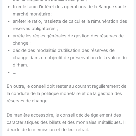
fixer le taux d’intérêt des opérations de la Banque sur le
marché monétaire ;
arrêter le ratio, l’assiette de calcul et la rémunération des
réserves obligatoires ;
arrête les règles générales de gestion des réserves de
change ;
décide des modalités d’utilisation des réserves de
change dans un objectif de préservation de la valeur du
dirham.
…
En outre, le conseil doit rester au courant régulièrement de
la conduite de la politique monétaire et de la gestion des
réserves de change.
De manière accessoire, le conseil décide également des
caractéristiques des billets et des monnaies métalliques. Il
décide de leur émission et de leur retrait.