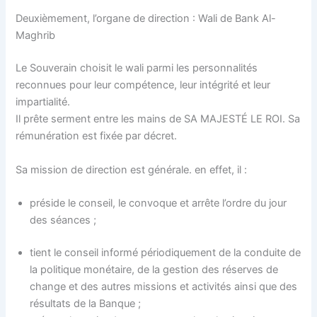
Deuxièmement, l’organe de direction : Wali de Bank Al-
Maghrib
Le Souverain choisit le wali parmi les personnalités
reconnues pour leur compétence, leur intégrité et leur
impartialité.
Il prête serment entre les mains de SA MAJESTÉ LE ROI. Sa
rémunération est fixée par décret.
Sa mission de direction est générale. en effet, il :
préside le conseil, le convoque et arrête l’ordre du jour
des séances ;
tient le conseil informé périodiquement de la conduite de
la politique monétaire, de la gestion des réserves de
change et des autres missions et activités ainsi que des
résultats de la Banque ;