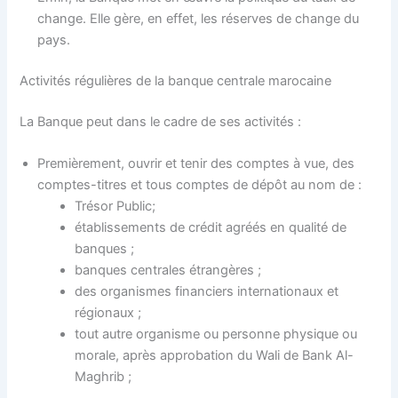
change. Elle gère, en effet, les réserves de change du
pays.
Activités régulières de la banque centrale marocaine
La Banque peut dans le cadre de ses activités :
Premièrement, ouvrir et tenir des comptes à vue, des
comptes-titres et tous comptes de dépôt au nom de :
Trésor Public;
établissements de crédit agréés en qualité de
banques ;
banques centrales étrangères ;
des organismes financiers internationaux et
régionaux ;
tout autre organisme ou personne physique ou
morale, après approbation du Wali de Bank Al-
Maghrib ;