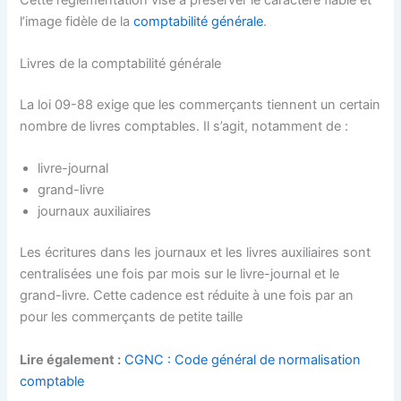
l’image fidèle de la
comptabilité générale
.
Livres de la comptabilité générale
La loi 09-88 exige que les commerçants tiennent un certain
nombre de livres comptables. Il s’agit, notamment de :
livre-journal
grand-livre
journaux auxiliaires
Les écritures dans les journaux et les livres auxiliaires sont
centralisées une fois par mois sur le livre-journal et le
grand-livre. Cette cadence est réduite à une fois par an
pour les commerçants de petite taille
Lire également :
CGNC : Code général de normalisation
comptable