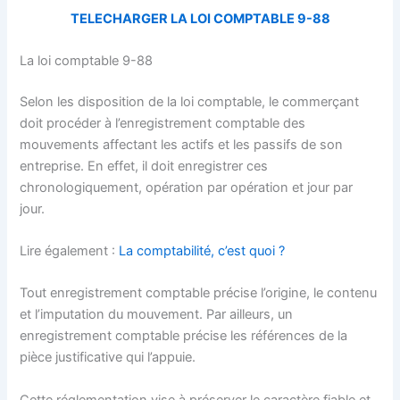
TELECHARGER LA LOI COMPTABLE 9-88
La loi comptable 9-88
Selon les disposition de la loi comptable, le commerçant
doit procéder à l’enregistrement comptable des
mouvements affectant les actifs et les passifs de son
entreprise. En effet, il doit enregistrer ces
chronologiquement, opération par opération et jour par
jour.
Lire également :
La comptabilité, c’est quoi ?
Tout enregistrement comptable précise l’origine, le contenu
et l’imputation du mouvement. Par ailleurs, un
enregistrement comptable précise les références de la
pièce justificative qui l’appuie.
Cette réglementation vise à préserver le caractère fiable et