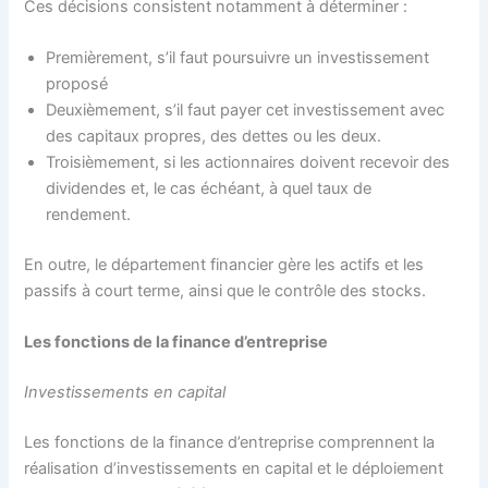
Ces décisions consistent notamment à déterminer :
Premièrement, s’il faut poursuivre un investissement
proposé
Deuxièmement, s’il faut payer cet investissement avec
des capitaux propres, des dettes ou les deux.
Troisièmement, si les actionnaires doivent recevoir des
dividendes et, le cas échéant, à quel taux de
rendement.
En outre, le département financier gère les actifs et les
passifs à court terme, ainsi que le contrôle des stocks.
Les fonctions de la finance d’entreprise
Investissements en capital
Les fonctions de la finance d’entreprise comprennent la
réalisation d’investissements en capital et le déploiement