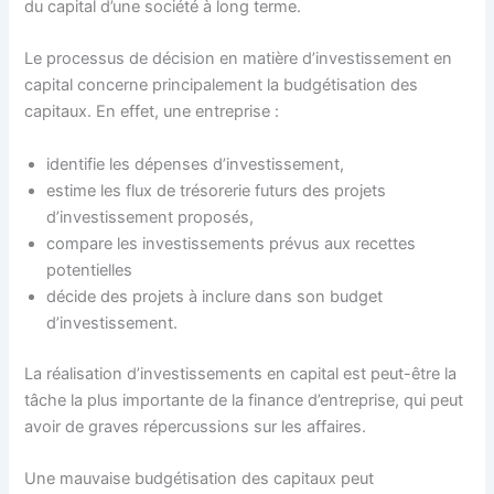
du capital d’une société à long terme.
Le processus de décision en matière d’investissement en
capital concerne principalement la budgétisation des
capitaux. En effet, une entreprise :
identifie les dépenses d’investissement,
estime les flux de trésorerie futurs des projets
d’investissement proposés,
compare les investissements prévus aux recettes
potentielles
décide des projets à inclure dans son budget
d’investissement.
La réalisation d’investissements en capital est peut-être la
tâche la plus importante de la finance d’entreprise, qui peut
avoir de graves répercussions sur les affaires.
Une mauvaise budgétisation des capitaux peut