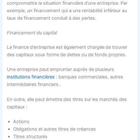
compromettre la situation financière d’une entreprise. Par
exemple, un financement qui a une rentabilité inférieur au
taux de financement conduit à des pertes.
Financement du capital
La finance d’entreprise est également chargée de trouver
des capitaux sous forme de dettes ou de fonds propres.
Une entreprise peut emprunter auprès de plusieurs
institutions financières
: banques commerciales, autres
intermédiaires financiers..
En outre, elle peut émettre des titres sur les marchés des
capitaux :
Actions
Obligations et autres titres de créances
Titres structurés