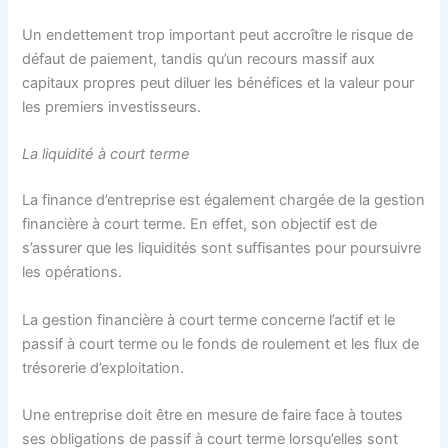
Un endettement trop important peut accroître le risque de
défaut de paiement, tandis qu’un recours massif aux
capitaux propres peut diluer les bénéfices et la valeur pour
les premiers investisseurs.
La liquidité à court terme
La finance d’entreprise est également chargée de la gestion
financière à court terme. En effet, son objectif est de
s’assurer que les liquidités sont suffisantes pour poursuivre
les opérations.
La gestion financière à court terme concerne l’actif et le
passif à court terme ou le fonds de roulement et les flux de
trésorerie d’exploitation.
Une entreprise doit être en mesure de faire face à toutes
ses obligations de passif à court terme lorsqu’elles sont