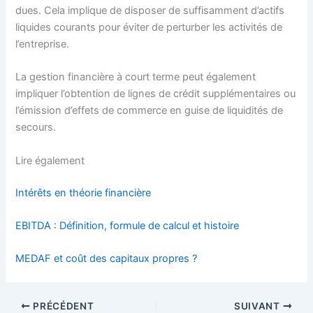
dues. Cela implique de disposer de suffisamment d’actifs
liquides courants pour éviter de perturber les activités de
l’entreprise.
La gestion financière à court terme peut également
impliquer l’obtention de lignes de crédit supplémentaires ou
l’émission d’effets de commerce en guise de liquidités de
secours.
Lire également
Intérêts en théorie financière
EBITDA : Définition, formule de calcul et histoire
MEDAF et coût des capitaux propres ?
PRÉCÉDENT
SUIVANT