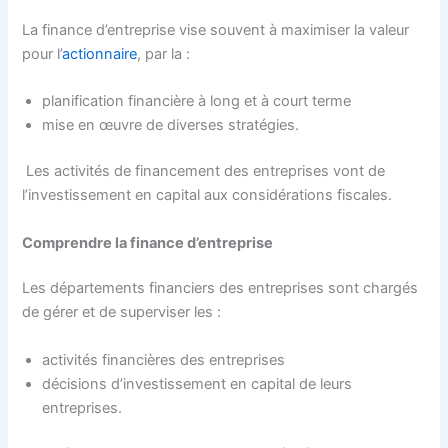
La finance d’entreprise vise souvent à maximiser la valeur
pour l’
actionnaire
, par la :
planification financière à long et à court terme
mise en œuvre de diverses stratégies.
Les activités de financement des entreprises vont de
l’investissement en capital aux considérations fiscales.
Comprendre la finance d’entreprise
Les départements financiers des entreprises sont chargés
de gérer et de superviser les :
activités financières des entreprises
décisions d’investissement en capital de leurs
entreprises.