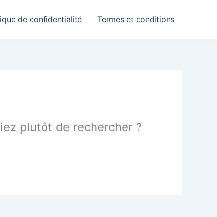
tique de confidentialité
Termes et conditions
yiez plutôt de rechercher ?