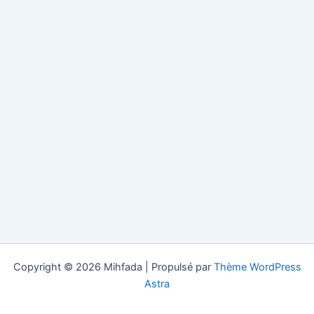
Copyright © 2026 Mihfada | Propulsé par
Thème WordPress
Astra