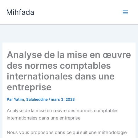
Aller
Mihfada
au
Main
contenu
Men
Analyse de la mise en œuvre
des normes comptables
internationales dans une
entreprise
Par
Yatim, Salaheddine
/
mars 3, 2023
Analyse de la mise en œuvre des normes comptables
internationales dans une entreprise.
Nous vous proposons dans ce qui suit une méthodologie