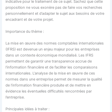
indicative pour le traitement de ce sujet. Sachez que cette
proposition ne vous exonère pas de faire vos recherches
personnellement et d’adapter le sujet aux besoins de votre
encadrant et de votre projet.
Importance du thème :
La mise en œuvre des normes comptables internationales
(IFRS) est devenue un enjeu majeur pour les entreprises
dans un contexte économique mondialisé. Les IFRS
permettent de garantir une transparence accrue de
l’information financière et de faciliter les comparaisons
internationales. L’analyse de la mise en œuvre de ces
normes dans une entreprise permet de mesurer la qualité
de l’information financière produite et de mettre en
évidence les éventuelles difficultés rencontrées par
l’entreprise.
Principales idées à traiter :