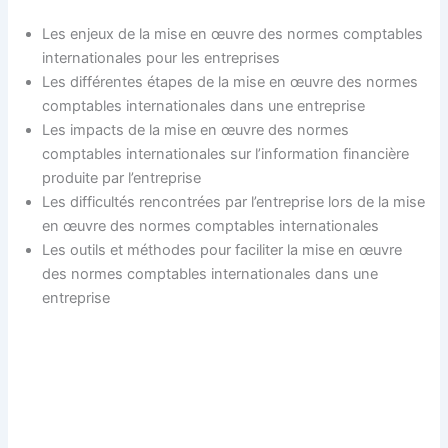
Les enjeux de la mise en œuvre des normes comptables
internationales pour les entreprises
Les différentes étapes de la mise en œuvre des normes
comptables internationales dans une entreprise
Les impacts de la mise en œuvre des normes
comptables internationales sur l’information financière
produite par l’entreprise
Les difficultés rencontrées par l’entreprise lors de la mise
en œuvre des normes comptables internationales
Les outils et méthodes pour faciliter la mise en œuvre
des normes comptables internationales dans une
entreprise