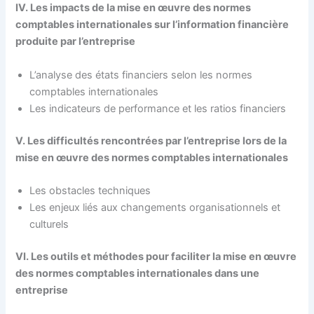
IV. Les impacts de la mise en œuvre des normes
comptables internationales sur l’information financière
produite par l’entreprise
L’analyse des états financiers selon les normes
comptables internationales
Les indicateurs de performance et les ratios financiers
V. Les difficultés rencontrées par l’entreprise lors de la
mise en œuvre des normes comptables internationales
Les obstacles techniques
Les enjeux liés aux changements organisationnels et
culturels
VI. Les outils et méthodes pour faciliter la mise en œuvre
des normes comptables internationales dans une
entreprise