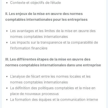
Contexte et objectifs de l’étude
II. Les enjeux de la mise en œuvre des normes
comptables internationales pour les entreprises
Les avantages et les limites de la mise en œuvre des
normes comptables internationales
Les impacts sur la transparence et la comparabilité de
l’information financière
III. Les différentes étapes de la mise en œuvre des
normes comptables internationales dans une entreprise
L’analyse de l’écart entre les normes locales et les
normes comptables internationales
La définition des politiques comptables et la mise en
place de nouveaux processus
La formation des équipes et la communication interne