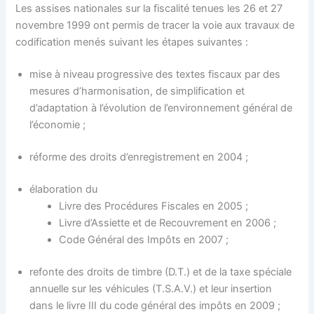
Les assises nationales sur la fiscalité tenues les 26 et 27
novembre 1999 ont permis de tracer la voie aux travaux de
codification menés suivant les étapes suivantes :
mise à niveau progressive des textes fiscaux par des
mesures d’harmonisation, de simplification et
d’adaptation à l’évolution de l’environnement général de
l’économie ;
réforme des droits d’enregistrement en 2004 ;
élaboration du
Livre des Procédures Fiscales en 2005 ;
Livre d’Assiette et de Recouvrement en 2006 ;
Code Général des Impôts en 2007 ;
refonte des droits de timbre (D.T.) et de la taxe spéciale
annuelle sur les véhicules (T.S.A.V.) et leur insertion
dans le livre III du code général des impôts en 2009 ;