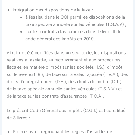
intégration des dispositions de la taxe :
à l’essieu dans le CGI parmi les dispositions de la
taxe spéciale annuelle sur les véhicules (T.S.A.V) ;
sur les contrats d’assurances dans le livre III du
code général des impôts en 2019.
Ainsi, ont été codifiées dans un seul texte, les dispositions
relatives à l’assiette, au recouvrement et aux procédures
fiscales en matière d’impôt sur les sociétés (I.S.), d’impôt
sur le revenu (I.R.), de taxe sur la valeur ajoutée (T.V.A.), des
droits d’enregistrement (D.E.), des droits de timbre (D.T.),
de la taxe spéciale annuelle sur les véhicules (T.S.A.V.) et
de la taxe sur les contrats d’assurances (T.C.A).
Le présent Code Général des Impôts (C.G.I.) est constitué
de 3 livres :
Premier livre : regroupant les règles d’assiette, de