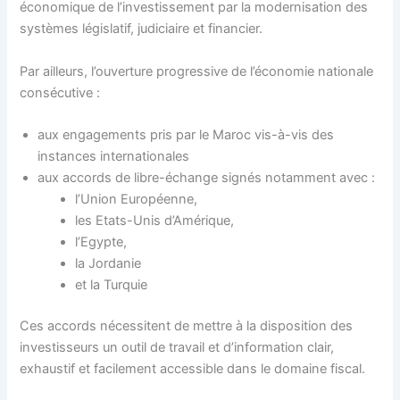
économique de l’investissement par la modernisation des
systèmes législatif, judiciaire et financier.
Par ailleurs, l’ouverture progressive de l’économie nationale
consécutive :
aux engagements pris par le Maroc vis-à-vis des
instances internationales
aux accords de libre-échange signés notamment avec :
l’Union Européenne,
les Etats-Unis d’Amérique,
l’Egypte,
la Jordanie
et la Turquie
Ces accords nécessitent de mettre à la disposition des
investisseurs un outil de travail et d’information clair,
exhaustif et facilement accessible dans le domaine fiscal.