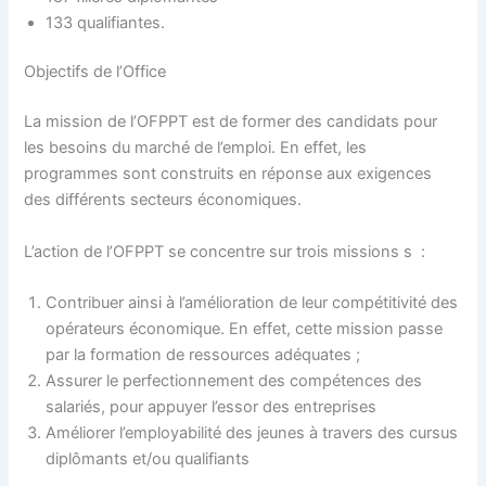
133 qualifiantes.
Objectifs de l’Office
La mission de l’OFPPT est de former des candidats pour
les besoins du marché de l’emploi. En effet, les
programmes sont construits en réponse aux exigences
des différents secteurs économiques.
L’action de l’OFPPT se concentre sur trois missions s :
Contribuer ainsi à l’amélioration de leur compétitivité des
opérateurs économique. En effet, cette mission passe
par la formation de ressources adéquates ;
Assurer le perfectionnement des compétences des
salariés, pour appuyer l’essor des entreprises
Améliorer l’employabilité des jeunes à travers des cursus
diplômants et/ou qualifiants