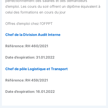
perfectionnement des salariés et des demandeurs
d’emploi. Les cours du soir offrent un diplôme équivalent à
celui des formations en cours du jour
Offres d’emploi chez l’OFPPT
Chef de la Division Audit Interne
Référence: RH 460/2021
Date d’expiration: 31.01.2022
Chef de pôle Logistique et Transport
Référence: RH 459/2021
Date d’expiration: 16.01.2022