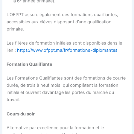
la 6
année primaire).
L’OFPPT assure également des formations qualifiantes,
accessibles aux élèves disposant d’une qualification
primaire.
Les filières de formation initiales sont disponibles dans le
lien :
https://www.ofppt.ma/fr/formations-diplomantes
Formation Qualifiante
Les Formations Qualifiantes sont des formations de courte
durée, de trois à neuf mois, qui complètent la formation
initiale et ouvrent davantage les portes du marché du
travail.
Cours du soir
Alternative par excellence pour la formation et le