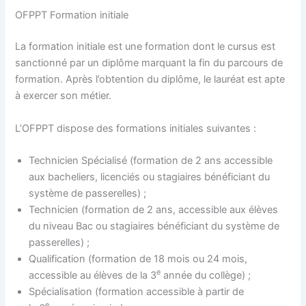
OFPPT Formation initiale
La formation initiale est une formation dont le cursus est
sanctionné par un diplôme marquant la fin du parcours de
formation. Après l’obtention du diplôme, le lauréat est apte
à exercer son métier.
L’OFPPT dispose des formations initiales suivantes :
Technicien Spécialisé (formation de 2 ans accessible
aux bacheliers, licenciés ou stagiaires bénéficiant du
système de passerelles) ;
Technicien (formation de 2 ans, accessible aux élèves
du niveau Bac ou stagiaires bénéficiant du système de
passerelles) ;
Qualification (formation de 18 mois ou 24 mois,
e
accessible au élèves de la 3
année du collège) ;
Spécialisation (formation accessible à partir de
e