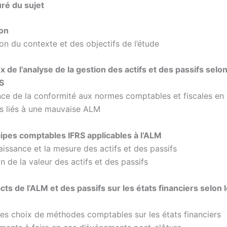
uré du sujet
ion
on du contexte et des objectifs de l’étude
ux de l’analyse de la gestion des actifs et des passifs selon
S
nce de la conformité aux normes comptables et fiscales en
es liés à une mauvaise ALM
incipes comptables IFRS applicables à l’ALM
aissance et la mesure des actifs et des passifs
on de la valeur des actifs et des passifs
acts de l’ALM et des passifs sur les états financiers selon
des choix de méthodes comptables sur les états financiers