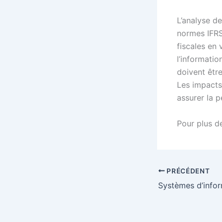
L’analyse de
normes IFRS
fiscales en 
l’informatio
doivent être
Les impacts 
assurer la p
Pour plus d
PRÉCÉDENT