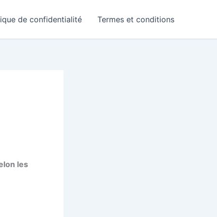
tique de confidentialité
Termes et conditions
elon les