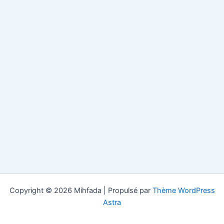
Copyright © 2026 Mihfada | Propulsé par
Thème WordPress
Astra