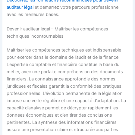
Découvrez les formations recommandées pour devenir
auditeur légal
et démarrez votre parcours professionnel
avec les meilleures bases.
Devenir auditeur légal – Maîtriser les compétences
techniques incontournables
Maîtriser les compétences techniques est indispensable
pour exercer dans le domaine de l’audit et de la finance.
L’expertise comptable et financière constitue la base du
métier, avec une parfaite compréhension des documents
financiers. La connaissance approfondie des normes
juridiques et fiscales garantit la conformité des pratiques
professionnelles. L’évolution permanente de la législation
impose une veille régulière et une capacité d’adaptation. La
capacité d’analyse permet de décrypter rapidement les
données économiques et d’en tirer des conclusions
pertinentes. La synthèse des informations financières
assure une présentation claire et structurée aux parties