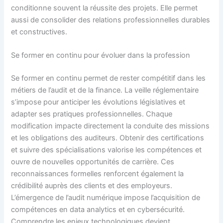
conditionne souvent la réussite des projets. Elle permet
aussi de consolider des relations professionnelles durables
et constructives.
Se former en continu pour évoluer dans la profession
Se former en continu permet de rester compétitif dans les
métiers de l’audit et de la finance. La veille réglementaire
s’impose pour anticiper les évolutions législatives et
adapter ses pratiques professionnelles. Chaque
modification impacte directement la conduite des missions
et les obligations des auditeurs. Obtenir des certifications
et suivre des spécialisations valorise les compétences et
ouvre de nouvelles opportunités de carrière. Ces
reconnaissances formelles renforcent également la
crédibilité auprès des clients et des employeurs.
L’émergence de l’audit numérique impose l’acquisition de
compétences en data analytics et en cybersécurité.
Comprendre les enjeux technologiques devient