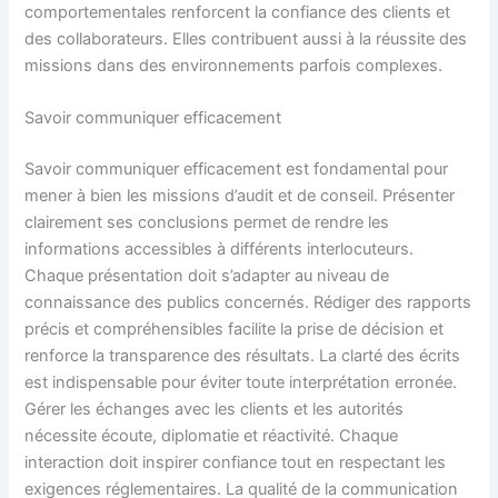
comportementales renforcent la confiance des clients et
des collaborateurs. Elles contribuent aussi à la réussite des
missions dans des environnements parfois complexes.
Savoir communiquer efficacement
Savoir communiquer efficacement est fondamental pour
mener à bien les missions d’audit et de conseil. Présenter
clairement ses conclusions permet de rendre les
informations accessibles à différents interlocuteurs.
Chaque présentation doit s’adapter au niveau de
connaissance des publics concernés. Rédiger des rapports
précis et compréhensibles facilite la prise de décision et
renforce la transparence des résultats. La clarté des écrits
est indispensable pour éviter toute interprétation erronée.
Gérer les échanges avec les clients et les autorités
nécessite écoute, diplomatie et réactivité. Chaque
interaction doit inspirer confiance tout en respectant les
exigences réglementaires. La qualité de la communication