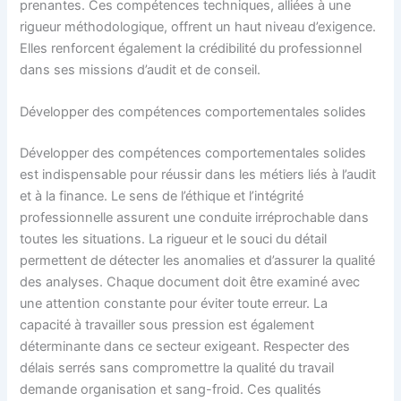
prenantes. Ces compétences techniques, alliées à une
rigueur méthodologique, offrent un haut niveau d’exigence.
Elles renforcent également la crédibilité du professionnel
dans ses missions d’audit et de conseil.
Développer des compétences comportementales solides
Développer des compétences comportementales solides
est indispensable pour réussir dans les métiers liés à l’audit
et à la finance. Le sens de l’éthique et l’intégrité
professionnelle assurent une conduite irréprochable dans
toutes les situations. La rigueur et le souci du détail
permettent de détecter les anomalies et d’assurer la qualité
des analyses. Chaque document doit être examiné avec
une attention constante pour éviter toute erreur. La
capacité à travailler sous pression est également
déterminante dans ce secteur exigeant. Respecter des
délais serrés sans compromettre la qualité du travail
demande organisation et sang-froid. Ces qualités