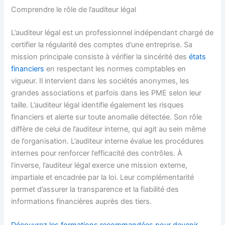
Comprendre le rôle de l’auditeur légal
L’auditeur légal est un professionnel indépendant chargé de
certifier la régularité des comptes d’une entreprise. Sa
mission principale consiste à vérifier la sincérité des
états
financiers
en respectant les normes comptables en
vigueur. Il intervient dans les sociétés anonymes, les
grandes associations et parfois dans les PME selon leur
taille. L’auditeur légal identifie également les risques
financiers et alerte sur toute anomalie détectée. Son rôle
diffère de celui de l’auditeur interne, qui agit au sein même
de l’organisation. L’auditeur interne évalue les procédures
internes pour renforcer l’efficacité des contrôles. À
l’inverse, l’auditeur légal exerce une mission externe,
impartiale et encadrée par la loi. Leur complémentarité
permet d’assurer la transparence et la fiabilité des
informations financières auprès des tiers.