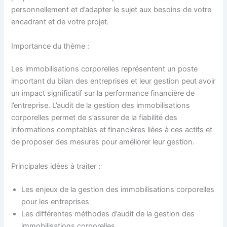
personnellement et d’adapter le sujet aux besoins de votre
encadrant et de votre projet.
Importance du thème :
Les immobilisations corporelles représentent un poste
important du bilan des entreprises et leur gestion peut avoir
un impact significatif sur la performance financière de
l’entreprise. L’audit de la gestion des immobilisations
corporelles permet de s’assurer de la fiabilité des
informations comptables et financières liées à ces actifs et
de proposer des mesures pour améliorer leur gestion.
Principales idées à traiter :
Les enjeux de la gestion des immobilisations corporelles
pour les entreprises
Les différentes méthodes d’audit de la gestion des
immobilisations corporelles