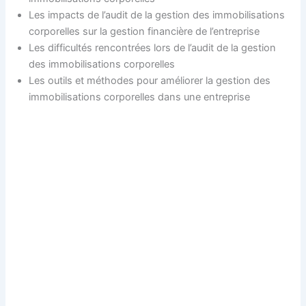
Les impacts de l’audit de la gestion des immobilisations
corporelles sur la gestion financière de l’entreprise
Les difficultés rencontrées lors de l’audit de la gestion
des immobilisations corporelles
Les outils et méthodes pour améliorer la gestion des
immobilisations corporelles dans une entreprise