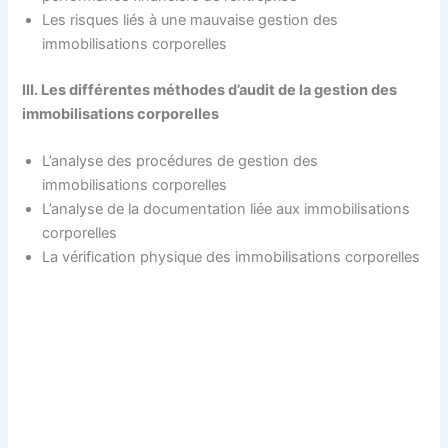
Les risques liés à une mauvaise gestion des
immobilisations corporelles
III. Les différentes méthodes d’audit de la gestion des
immobilisations corporelles
L’analyse des procédures de gestion des
immobilisations corporelles
L’analyse de la documentation liée aux immobilisations
corporelles
La vérification physique des immobilisations corporelles