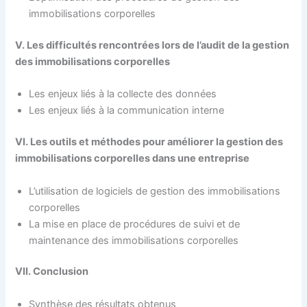
immobilisations corporelles
V. Les difficultés rencontrées lors de l’audit de la gestion
des immobilisations corporelles
Les enjeux liés à la collecte des données
Les enjeux liés à la communication interne
VI. Les outils et méthodes pour améliorer la gestion des
immobilisations corporelles dans une entreprise
L’utilisation de logiciels de gestion des immobilisations
corporelles
La mise en place de procédures de suivi et de
maintenance des immobilisations corporelles
VII. Conclusion
Synthèse des résultats obtenus