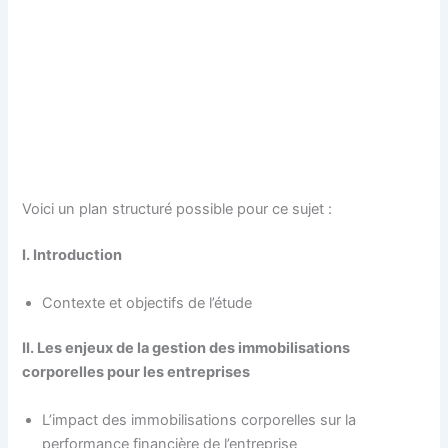
Voici un plan structuré possible pour ce sujet :
I. Introduction
Contexte et objectifs de l’étude
II. Les enjeux de la gestion des immobilisations
corporelles pour les entreprises
L’impact des immobilisations corporelles sur la
performance financière de l’entreprise