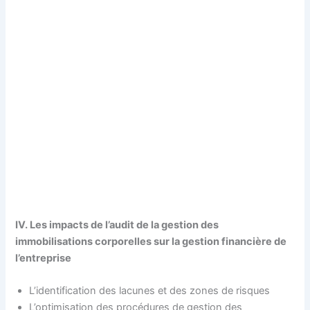
IV. Les impacts de l’audit de la gestion des
immobilisations corporelles sur la gestion financière de
l’entreprise
L’identification des lacunes et des zones de risques
L’optimisation des procédures de gestion des