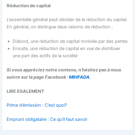
Réduction de capital
L’assemblée général peut décider de la réduction du capital.
En général, on distingue deux raisons de réduction :
D’abord, une réduction de capital motivée par des pertes
Ensuite, une réduction de capital en vue de distribuer
une part des actifs de la société
Si vous appréciez notre contenu, n’hésitez pas à nous
suivre sur la page Facebook :
MIHFADA
.
LIRE EGALEMENT
Prime d’émission : C’est quoi?
Emprunt obligataire : Ce qu’il faut savoir