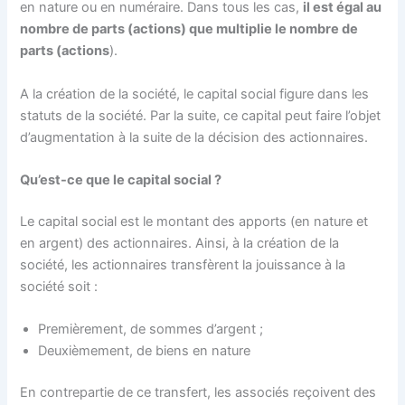
en nature ou en numéraire. Dans tous les cas,
il est égal au
nombre de parts (actions) que multiplie le nombre de
parts (actions
).
A la création de la société, le capital social figure dans les
statuts de la société. Par la suite, ce capital peut faire l’objet
d’augmentation à la suite de la décision des actionnaires.
Qu’est-ce que le capital social ?
Le capital social est le montant des apports (en nature et
en argent) des actionnaires. Ainsi, à la création de la
société, les actionnaires transfèrent la jouissance à la
société soit :
Premièrement, de sommes d’argent ;
Deuxièmement, de biens en nature
En contrepartie de ce transfert, les associés reçoivent des