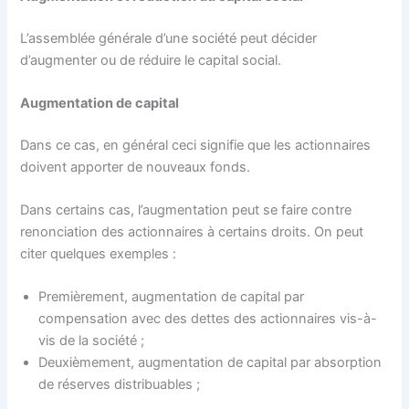
L’assemblée générale d’une société peut décider
d’augmenter ou de réduire le capital social.
Augmentation de capital
Dans ce cas, en général ceci signifie que les actionnaires
doivent apporter de nouveaux fonds.
Dans certains cas, l’augmentation peut se faire contre
renonciation des actionnaires à certains droits. On peut
citer quelques exemples :
Premièrement, augmentation de capital par
compensation avec des dettes des actionnaires vis-à-
vis de la société ;
Deuxièmement, augmentation de capital par absorption
de réserves distribuables ;