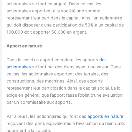
actionnaires se font en argent. Dans ce cas, les
actionnaires apportent à la société une somme
représentant leur part dans le capital. Ainsi, un actionnaire
qui doit disposer d’une participation de 50% à un capital de
100.000 doit apporter 50.000 en argent.
Apport en nature
Dans le cas d’un apport en nature, les apports
des
actionnaires
se font par des biens ayant une valeur. Dans
ce cas, les actionnaires apportent des terrains, des
constructions, des machines. Ainsi, ces apports
représentent leur participation dans le capital social. La loi
exige en général, que l’apport fasse l’objet d’une évaluation
par un commissaire aux apports.
Par ailleurs, les actionnaires qui font des
apports en nature
reçoivent des parts équivalentes à l’évaluation du bien qu’ils
apportent à la société.