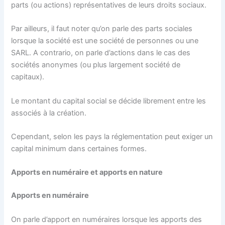
parts (ou actions) représentatives de leurs droits sociaux.
Par ailleurs, il faut noter qu’on parle des parts sociales
lorsque la société est une société de personnes ou une
SARL. A contrario, on parle d’actions dans le cas des
sociétés anonymes (ou plus largement société de
capitaux).
Le montant du capital social se décide librement entre les
associés à la création.
Cependant, selon les pays la réglementation peut exiger un
capital minimum dans certaines formes.
Apports en numéraire et apports en nature
Apports en numéraire
On parle d’apport en numéraires lorsque les apports des