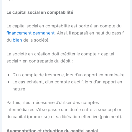
Le capital social en comptabilité
Le capital social en comptabilité est porté à un compte du
financement permanent
. Ainsi, il apparaît en haut du passif
du
bilan
de la société.
La société en création doit créditer le compte « capital
social » en contrepartie du débit :
D’un compte de trésorerie, lors d’un apport en numéraire
Le cas échéant, d’un compte d’actif, lors d’un apport en
nature
Parfois, il est nécessaire d’utiliser des comptes
intermédiaires s’il se passe une durée entre la souscription
du capital (promesse) et sa libération effective (paiement).
Augmentation et réduction du capital social