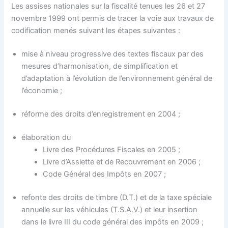
Les assises nationales sur la fiscalité tenues les 26 et 27
novembre 1999 ont permis de tracer la voie aux travaux de
codification menés suivant les étapes suivantes :
mise à niveau progressive des textes fiscaux par des
mesures d’harmonisation, de simplification et
d’adaptation à l’évolution de l’environnement général de
l’économie ;
réforme des droits d’enregistrement en 2004 ;
élaboration du
Livre des Procédures Fiscales en 2005 ;
Livre d’Assiette et de Recouvrement en 2006 ;
Code Général des Impôts en 2007 ;
refonte des droits de timbre (D.T.) et de la taxe spéciale
annuelle sur les véhicules (T.S.A.V.) et leur insertion
dans le livre III du code général des impôts en 2009 ;