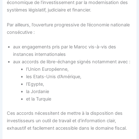
économique de l’investissement par la modernisation des
systèmes législatif, judiciaire et financier.
Par ailleurs, l’ouverture progressive de l’économie nationale
consécutive :
aux engagements pris par le Maroc vis-à-vis des
instances internationales
aux accords de libre-échange signés notamment avec :
l’Union Européenne,
les Etats-Unis d’Amérique,
l’Egypte,
la Jordanie
et la Turquie
Ces accords nécessitent de mettre à la disposition des
investisseurs un outil de travail et d’information clair,
exhaustif et facilement accessible dans le domaine fiscal.