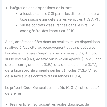
intégration des dispositions de la taxe :
à l’essieu dans le CGI parmi les dispositions de la
taxe spéciale annuelle sur les véhicules (T.S.A.V) ;
sur les contrats d’assurances dans le livre III du
code général des impôts en 2019.
Ainsi, ont été codifiées dans un seul texte, les dispositions
relatives à l’assiette, au recouvrement et aux procédures
fiscales en matière d’impôt sur les sociétés (I.S.), d’impôt
sur le revenu (I.R.), de taxe sur la valeur ajoutée (T.V.A.), des
droits d’enregistrement (D.E.), des droits de timbre (D.T.),
de la taxe spéciale annuelle sur les véhicules (T.S.A.V.) et
de la taxe sur les contrats d’assurances (T.C.A).
Le présent Code Général des Impôts (C.G.I.) est constitué
de 3 livres :
Premier livre : regroupant les règles d’assiette, de