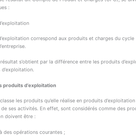
ues :
d’exploitation
d’exploitation correspond aux produits et charges du cycle d
’entreprise.
 résultat s’obtient par la différence entre les produits d’expl
d’exploitation.
s produits d’exploitation
 classe les produits qu’elle réalise en produits d’exploitatio
e de ses activités. En effet, sont considérés comme des pro
on doivent être :
 à des opérations courantes ;