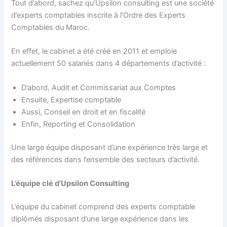
Tout d’abord, sachez qu’Upsilon consulting est une société
d’experts comptables inscrite à l’Ordre des Experts
Comptables du Maroc.
En effet, le cabinet a été créé en 2011 et emploie
actuellement 50 salariés dans 4 départements d’activité :
D’abord, Audit et Commissariat aux Comptes
Ensuite, Expertise comptable
Aussi, Conseil en droit et en fiscalité
Enfin, Reporting et Consolidation
Une large équipe disposant d’une expérience très large et
des références dans l’ensemble des secteurs d’activité.
L’équipe clé d’Upsilon Consulting
L’équipe du cabinet comprend des experts comptable
diplômés disposant d’une large expérience dans les