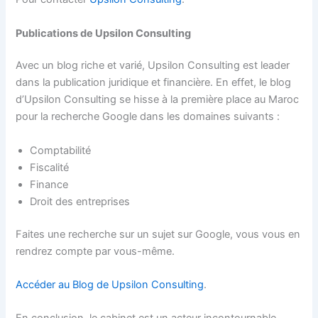
Publications de Upsilon Consulting
Avec un blog riche et varié, Upsilon Consulting est leader
dans la publication juridique et financière. En effet, le blog
d’Upsilon Consulting se hisse à la première place au Maroc
pour la recherche Google dans les domaines suivants :
Comptabilité
Fiscalité
Finance
Droit des entreprises
Faites une recherche sur un sujet sur Google, vous vous en
rendrez compte par vous-même.
Accéder au Blog de Upsilon Consulting
.