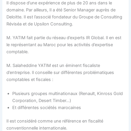
Il dispose d’une expérience de plus de 20 ans dans le
domaine. Par ailleurs, Il a été Senior Manager auprès de
Deloitte. Il est l’associé fondateur du Groupe de Consulting
Réviséa et de Upsilon Consulting.
M. YATIM fait partie du réseau d’experts IR Global. Il en est
le représentant au Maroc pour les activités d’expertise
comptable.
M. Salaheddine YATIM est un éminent fiscaliste
d’entreprise. Il conseille sur différentes problématiques
comptables et fiscales :
Plusieurs groupes multinationaux (Renault, Kinross Gold
Corporation, Desert Timber…)
Et différentes sociétés marocaines
Il est considéré comme une référence en fiscalité
conventionnelle internationale.