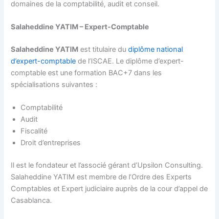
domaines de la comptabilité, audit et conseil.
Salaheddine YATIM – Expert-Comptable
Salaheddine YATIM
est titulaire du
diplôme national
d’expert-comptable
de l’ISCAE. Le diplôme d’expert-
comptable est une formation BAC+7 dans les
spécialisations suivantes :
Comptabilité
Audit
Fiscalité
Droit d’entreprises
Il est le fondateur et l’associé gérant d’Upsilon Consulting.
Salaheddine YATIM est membre de l’Ordre des Experts
Comptables et Expert judiciaire auprès de la cour d’appel de
Casablanca.