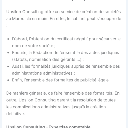
Upsilon Consulting offre un service de création de sociétés
au Maroc clé en main. En effet, le cabinet peut s’occuper de
:
D’abord, l’obtention du certificat négatif pour sécuriser le
nom de votre société ;
Ensuite, la Rédaction de l’ensemble des actes juridiques
(statuts, nomination des gérants,…) ;
Aussi, les formalités juridiques auprès de l’ensemble des
administrations administratives ;
Enfin, l’ensemble des formalités de publicité légale
De manière générale, de faire l’ensemble des formalités. En
outre, Upsilon Consulting garantit la résolution de toutes
les complications administratives jusqu’à la création
définitive.
Upsilon Consulting – Expertise comptable