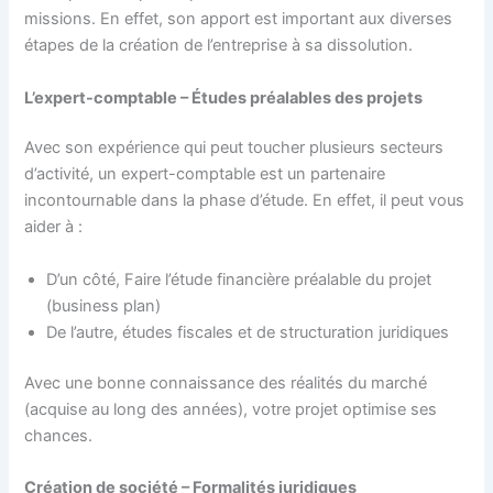
missions. En effet, son apport est important aux diverses
étapes de la création de l’entreprise à sa dissolution.
L’expert-comptable – Études préalables des projets
Avec son expérience qui peut toucher plusieurs secteurs
d’activité, un expert-comptable est un partenaire
incontournable dans la phase d’étude. En effet, il peut vous
aider à :
D’un côté, Faire l’étude financière préalable du projet
(business plan)
De l’autre, études fiscales et de structuration juridiques
Avec une bonne connaissance des réalités du marché
(acquise au long des années), votre projet optimise ses
chances.
Création de société – Formalités juridiques