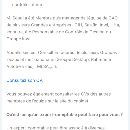
contrôle interne.
M. Soudi a été Membre puis manager de l’équipe de CAC
de plusieurs Grandes entreprises : CIH, Salafin, Inwi,… il a,
en outre, été Responsable de Contrôle de Gestion du
Groupe Inwi.
Abdelhakim est Consultant auprès de plusieurs Groupes
locaux et multinationaux (Groupe Desktop, Rahmouni
AutoServices, TMLSA,,…).
Consultez son CV
.
Vous pouvez également consulter les CVs des autres
membres de l’équipe sur le site du cabinet.
Qu’est-ce qu’un expert-comptable peut faire pour vous ?
Un expert-comptable peut être associé à diverses