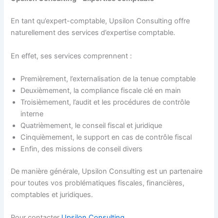
En tant qu’expert-comptable, Upsilon Consulting offre
naturellement des services d’expertise comptable.
En effet, ses services comprennent :
Premièrement, l’externalisation de la tenue comptable
Deuxièmement, la compliance fiscale clé en main
Troisièmement, l’audit et les procédures de contrôle
interne
Quatrièmement, le conseil fiscal et juridique
Cinquièmement, le support en cas de contrôle fiscal
Enfin, des missions de conseil divers
De manière générale, Upsilon Consulting est un partenaire
pour toutes vos problématiques fiscales, financières,
comptables et juridiques.
Pour contacter
Upsilon Consulting
.