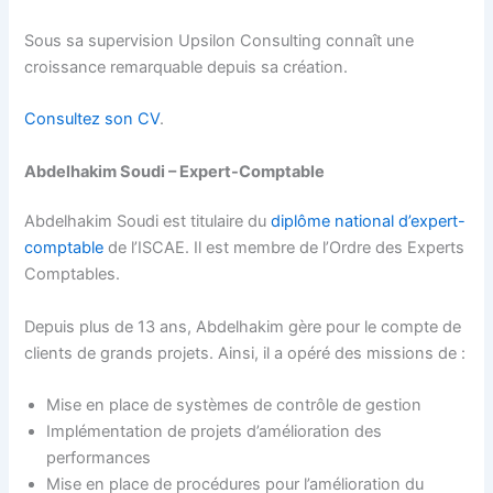
Sous sa supervision Upsilon Consulting connaît une
croissance remarquable depuis sa création.
Consultez son CV
.
Abdelhakim Soudi – Expert-Comptable
Abdelhakim Soudi est titulaire du
diplôme national d’expert-
comptable
de l’ISCAE. Il est membre de l’Ordre des Experts
Comptables.
Depuis plus de 13 ans, Abdelhakim gère pour le compte de
clients de grands projets. Ainsi, il a opéré des missions de :
Mise en place de systèmes de contrôle de gestion
Implémentation de projets d’amélioration des
performances
Mise en place de procédures pour l’amélioration du