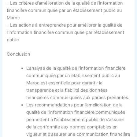
– Les critères d’amélioration de la qualité de l’information
financière communiquée par un établissement public au
Maroc
– Les actions à entreprendre pour améliorer la qualité de
l’information financière communiquée par l’établissement
public
Conclusion
L’analyse de la qualité de l’information financière
communiquée par un établissement public au
Maroc est essentielle pour garantir la
transparence et la fiabilité des données
financières communiquées aux parties prenantes.
Les recommandations pour l’amélioration de la
qualité de l’information financière communiquée
permettent à l’établissement public de s’assurer
de la conformité aux normes comptables en
vigueur et d’assurer une communication financière