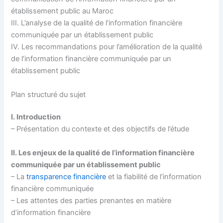
établissement public au Maroc
III. L’analyse de la qualité de l’information financière
communiquée par un établissement public
IV. Les recommandations pour l’amélioration de la qualité
de l’information financière communiquée par un
établissement public
Plan structuré du sujet
I. Introduction
– Présentation du contexte et des objectifs de l’étude
II. Les enjeux de la qualité de l’information financière
communiquée par un établissement public
– La
transparence financière
et la fiabilité de l’information
financière communiquée
– Les attentes des parties prenantes en matière
d’information financière