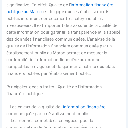
significative. En effet, Qualité de l’
information financière
publique au Maroc
est le gage que les établissements
publics informent correctement les citoyens et les
investisseurs. Il est important de s’assurer de la qualité de
cette information pour garantir la transparence et la fiabilité
des données financières communiquées. L’analyse de la
qualité de l’information financière communiquée par un
établissement public au Maroc permet de mesurer la
conformité de l’information financière aux normes
comptables en vigueur et de garantir la fiabilité des états
financiers publiés par l’établissement public.
Principales idées à traiter : Qualité de l’information
financière publique
I. Les enjeux de la qualité de l’
information financière
communiquée par un établissement public
II. Les normes comptables en vigueur pour la
communication de l’information financière par un