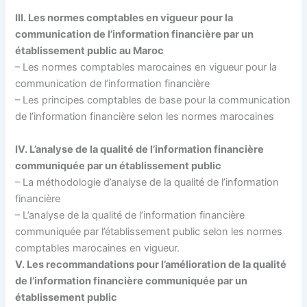
III. Les normes comptables en vigueur pour la
communication de l’information financière par un
établissement public au Maroc
– Les normes comptables marocaines en vigueur pour la
communication de l’information financière
– Les principes comptables de base pour la communication
de l’information financière selon les normes marocaines
IV. L’analyse de la qualité de l’information financière
communiquée par un établissement public
– La méthodologie d’analyse de la qualité de l’information
financière
– L’analyse de la qualité de l’information financière
communiquée par l’établissement public selon les normes
comptables marocaines en vigueur.
V. Les recommandations pour l’amélioration de la qualité
de l’information financière communiquée par un
établissement public