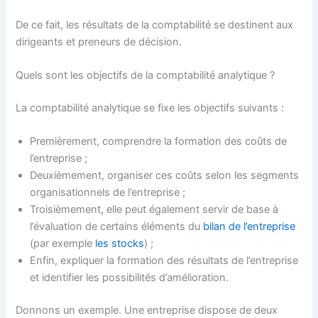
De ce fait, les résultats de la comptabilité se destinent aux
dirigeants et preneurs de décision.
Quels sont les objectifs de la comptabilité analytique ?
La comptabilité analytique se fixe les objectifs suivants :
Premièrement, comprendre la formation des coûts de
l’entreprise ;
Deuxièmement, organiser ces coûts selon les segments
organisationnels de l’entreprise ;
Troisièmement, elle peut également servir de base à
l’évaluation de certains éléments du
bilan de l’entreprise
(par exemple
les stocks
) ;
Enfin, expliquer la formation des résultats de l’entreprise
et identifier les possibilités d’amélioration.
Donnons un exemple. Une entreprise dispose de deux