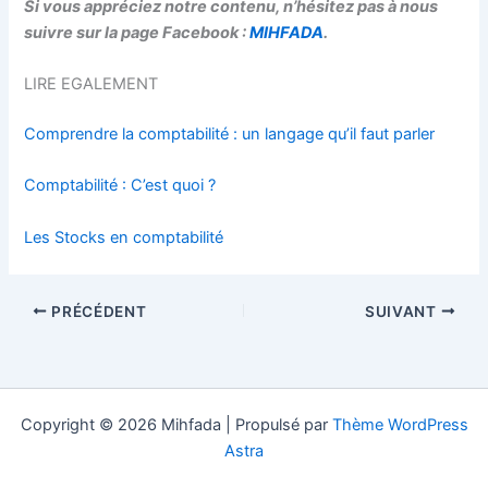
Si vous appréciez notre contenu, n’hésitez pas à nous
suivre sur la page Facebook :
MIHFADA
.
LIRE EGALEMENT
Comprendre la comptabilité : un langage qu’il faut parler
Comptabilité : C’est quoi ?
Les Stocks en comptabilité
PRÉCÉDENT
SUIVANT
Copyright © 2026 Mihfada | Propulsé par
Thème WordPress
Astra