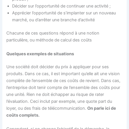
Décider sur l’opportunité de continuer une activité ;
Apprécier l’opportunité de s’implanter sur un nouveau
marché, ou d’arrêter une branche d’activité
Chacune de ces questions répond à une notion
particulière, ou méthode de calcul des coûts
Quelques exemples de situations
Une société doit décider du prix à appliquer pour ses
produits. Dans ce cas, il est important qu’elle ait une vision
complète de l’ensemble de ces coûts de revient. Dans cas,
l’entreprise doit tenir compte de l’ensemble des coûts pour
une unité. Rien ne doit échapper au risque de rater
l’évaluation. Ceci inclut par exemple, une quote part du
loyer, ou des frais de télécommunication.
On parle ici de
coûts complets.
Cependant, si on change l’objectif de la démarche, la