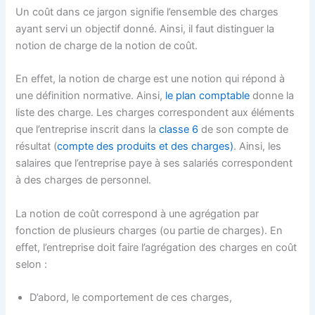
Un coût dans ce jargon signifie l’ensemble des charges
ayant servi un objectif donné. Ainsi, il faut distinguer la
notion de charge de la notion de coût.
En effet, la notion de charge est une notion qui répond à
une définition normative. Ainsi,
le plan comptable
donne la
liste des charge. Les charges correspondent aux éléments
que l’entreprise inscrit dans la
classe 6
de son compte de
résultat (
compte des produits et des charges)
. Ainsi, les
salaires que l’entreprise paye à ses salariés correspondent
à des charges de personnel.
La notion de coût correspond à une agrégation par
fonction de plusieurs charges (ou partie de charges). En
effet, l’entreprise doit faire l’agrégation des charges en coût
selon :
D’abord, le comportement de ces charges,