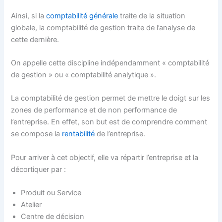
Ainsi, si la
comptabilité générale
traite de la situation
globale, la comptabilité de gestion traite de l’analyse de
cette dernière.
On appelle cette discipline indépendamment « comptabilité
de gestion » ou « comptabilité analytique ».
La comptabilité de gestion permet de mettre le doigt sur les
zones de performance et de non performance de
l’entreprise. En effet, son but est de comprendre comment
se compose la
rentabilité
de l’entreprise.
Pour arriver à cet objectif, elle va répartir l’entreprise et la
décortiquer par :
Produit ou Service
Atelier
Centre de décision