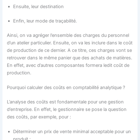
Ensuite, leur destination
Enfin, leur mode de traçabilité.
Ainsi, on va agréger l’ensemble des charges du personnel
d’un atelier particulier. Ensuite, on va les inclure dans le coût
de production de ce dernier. A ce titre, ces charges vont se
retrouver dans le même panier que des achats de matières.
En effet, avec d’autres composantes formera ledit coût de
production.
Pourquoi calculer des coûts en comptabilité analytique ?
L’analyse des coûts est fondamentale pour une gestion
d’entreprise. En effet, le gestionnaire se pose la question
des coûts, par exemple, pour :
Déterminer un prix de vente minimal acceptable pour un
produit ;