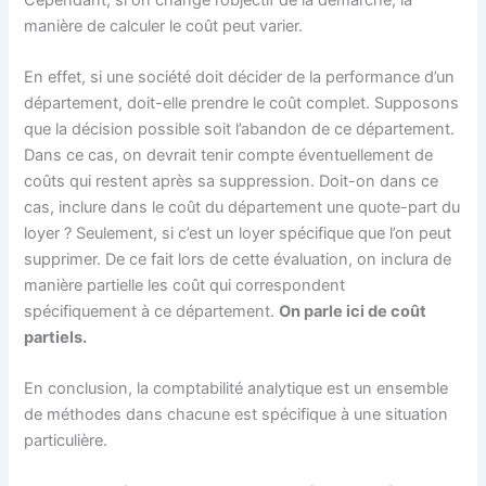
manière de calculer le coût peut varier.
En effet, si une société doit décider de la performance d’un
département, doit-elle prendre le coût complet. Supposons
que la décision possible soit l’abandon de ce département.
Dans ce cas, on devrait tenir compte éventuellement de
coûts qui restent après sa suppression. Doit-on dans ce
cas, inclure dans le coût du département une quote-part du
loyer ? Seulement, si c’est un loyer spécifique que l’on peut
supprimer. De ce fait lors de cette évaluation, on inclura de
manière partielle les coût qui correspondent
spécifiquement à ce département.
On parle ici de coût
partiels.
En conclusion, la comptabilité analytique est un ensemble
de méthodes dans chacune est spécifique à une situation
particulière.