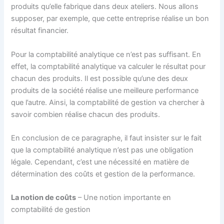
produits qu’elle fabrique dans deux ateliers. Nous allons
supposer, par exemple, que cette entreprise réalise un bon
résultat financier.
Pour la comptabilité analytique ce n’est pas suffisant. En
effet, la comptabilité analytique va calculer le résultat pour
chacun des produits. Il est possible qu’une des deux
produits de la société réalise une meilleure performance
que l’autre. Ainsi, la comptabilité de gestion va chercher à
savoir combien réalise chacun des produits.
En conclusion de ce paragraphe, il faut insister sur le fait
que la comptabilité analytique n’est pas une obligation
légale. Cependant, c’est une nécessité en matière de
détermination des coûts et gestion de la performance.
La notion de coûts
– Une notion importante en
comptabilité de gestion